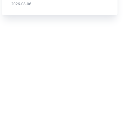
2026-08-06