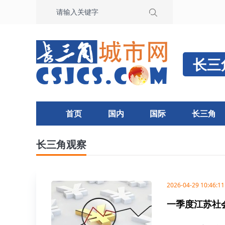
长三
首页
国内
国际
长三角
长三角观察
2026-04-29 10:46:11
一季度江苏社会