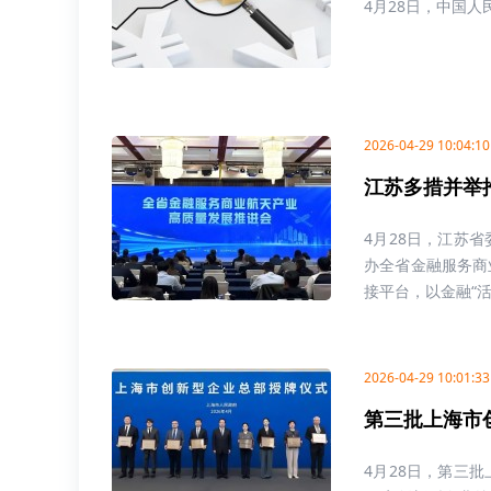
4月28日，中国人
2026-04-29 10:04:10
江苏多措并举
4月28日，江苏
办全省金融服务商
接平台，以金融“活水
2026-04-29 10:01:33
第三批上海市
4月28日，第三