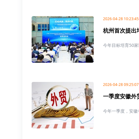
2026-04-28 10:23:45
杭州首次提出培
今年目标培育50家
2026-04-28 09:25:07
一季度安徽外
今年一季度，安徽省