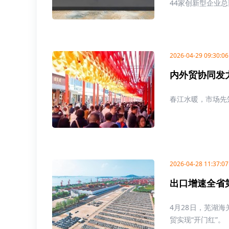
44家创新型企业
2026-04-29 09:30:06
内外贸协同发力
春江水暖，市场先
2026-04-28 11:37:07
出口增速全省第
4月28日，芜湖
贸实现“开门红”。