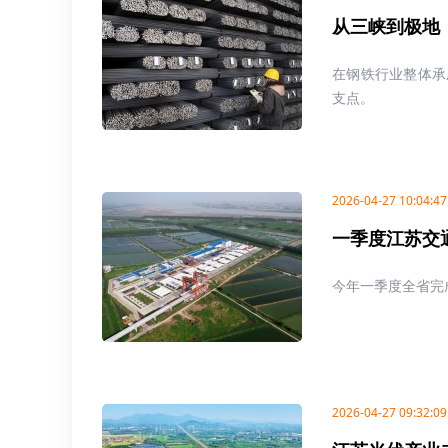
从三峡到极地
在钢铁行业整体承
支点。
2026-04-27 10:04:47
一季度江苏交
今年一季度全省完成
2026-04-27 09:32:09