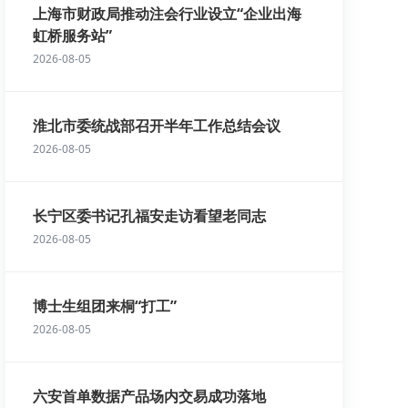
上海市财政局推动注会行业设立“企业出海
虹桥服务站”
2026-08-05
淮北市委统战部召开半年工作总结会议
2026-08-05
长宁区委书记孔福安走访看望老同志
2026-08-05
博士生组团来桐“打工”
2026-08-05
六安首单数据产品场内交易成功落地