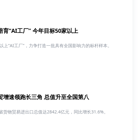
育“AI工厂” 今年目标50家以上
以上“AI工厂”，力争打造一批具有全国影响力的标杆样本。
贸增速领跑长三角 总值升至全国第八
货物贸易进出口总值达2842.4亿元，同比增长31.6%。