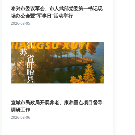
泰兴市委议军会、市人武部党委第一书记现
场办公会暨“军事日”活动举行
2026-08-05
宣城市民政局开展养老、康养重点项目督导
调研工作
2026-08-06