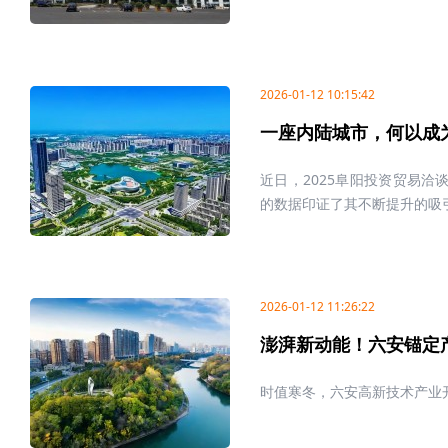
2026-01-12 10:15:42
一座内陆城市，何以成
近日，2025阜阳投资贸易洽
的数据印证了其不断提升的吸引
2026-01-12 11:26:22
澎湃新动能！六安锚定
时值寒冬，六安高新技术产业