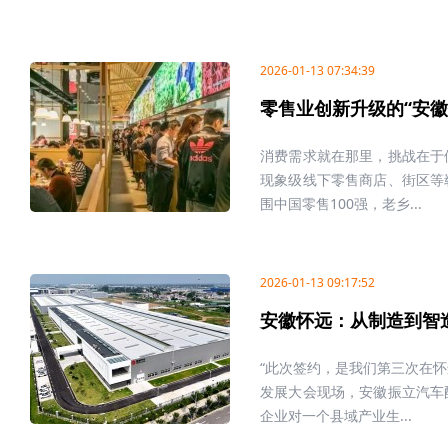
2026-01-13 07:34:39
零售业创新升级的“安徽
消费需求就在那里，挑战在于
现象级线下零售商店、街区等
围中国零售100强，老乡...
2026-01-13 09:17:52
安徽怀远：从制造到智
“此次签约，是我们第三次在怀
发展大会现场，安徽振立汽车
企业对一个县域产业生...