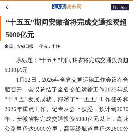

打开APP
“十五五”期间安徽省将完成交通投资超
5000亿元
来源：安徽日报
作者：丰静
原标题：“十五五”期间我省将完成交通投资超
5000亿元
1月12日，2026年全省交通运输工作会议在合
肥召开。会议总结了全省交通运输工作2025年及
“十四五”发展成就，部署了“十五五”工作任务和
2026年重点工作。记者从会上获悉，预计到2030
年，安徽省将完成交通投资5000亿元以上，高速
公路里程达9000公里，高等级航道里程达2600公