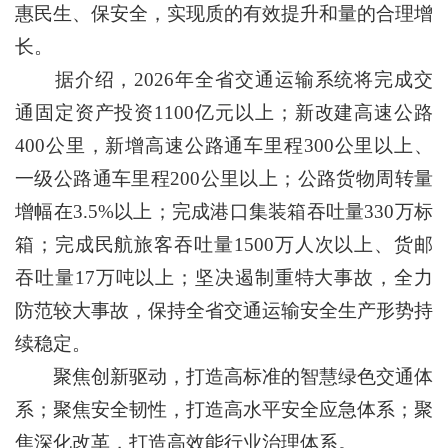
惠民生、保安全，实现质的有效提升和量的合理增
长。
据介绍，2026年全省交通运输系统将完成交
通固定资产投资1100亿元以上；新改建高速公路
400公里，新增高速公路通车里程300公里以上、
一级公路通车里程200公里以上；公路货物周转量
增幅在3.5%以上；完成港口集装箱吞吐量330万标
箱；完成民航旅客吞吐量1500万人次以上、货邮
吞吐量17万吨以上；坚决遏制重特大事故，全力
防范较大事故，保持全省交通运输安全生产形势持
续稳定。
聚焦创新驱动，打造高标准的智慧绿色交通体
系；聚焦安全韧性，打造高水平安全应急体系；聚
焦深化改革，打造高效能行业治理体系。