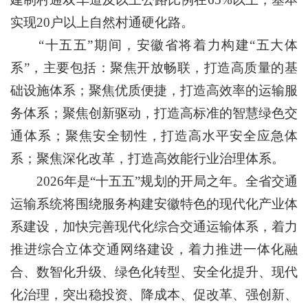
实现20户以上自然村通硬化路。
“十五五”期间，安徽省将着力构建“五大体
系”，主要包括：聚焦开放畅联，打造高质量的基
础设施体系；聚焦优质便捷，打造高效率的运输服
务体系；聚焦创新驱动，打造高标准的智慧绿色交
通体系；聚焦安全韧性，打造高水平安全应急体
系；聚焦深化改革，打造高效能行业治理体系。
2026年是“十五五”规划的开局之年。全省交通
运输系统将围绕服务构建安徽特色的现代化产业体
系建设，加快完善现代化综合交通运输体系，着力
推进综合立体交通网络建设，着力推进一体化融
合、数智化升级、绿色化转型、安全化提升、现代
化治理，突出稳投资、降成本、促改革、强创新、