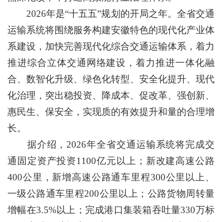
2026年是“十五五”规划的开局之年。全省交通
运输系统将围绕服务构建安徽特色的现代化产业体
系建设，加快完善现代化综合交通运输体系，着力
推进综合立体交通网络建设，着力推进一体化融
合、数智化升级、绿色化转型、安全化提升、现代
化治理，突出稳投资、降成本、促改革、强创新、
惠民生、保安全，实现质的有效提升和量的合理增
长。
据介绍，2026年全省交通运输系统将完成交
通固定资产投资1100亿元以上；新改建高速公路
400公里，新增高速公路通车里程300公里以上、
一级公路通车里程200公里以上；公路货物周转量
增幅在3.5%以上；完成港口集装箱吞吐量330万标