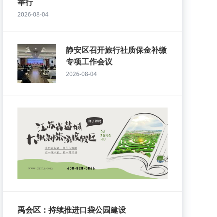
举行
2026-08-04
静安区召开旅行社质保金补缴
专项工作会议
2026-08-04
禹会区：持续推进口袋公园建设