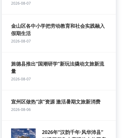
2026-08-07
金山区各中小学把劳动教育和社会实践融入
假期生活
2026-08-07
旌德县推出“国潮研学”新玩法撬动文旅新流
量
2026-08-07
宣州区做热“凉”资源 激活暑期文旅新消费
2026-08-06
2026年“汉韵千年·风华沛县”