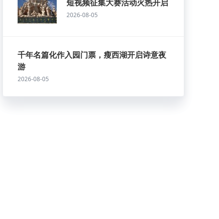
短视频征集大赛活动火热开启
2026-08-05
千年名篇化作入园门票，瘦西湖开启诗意夜
游
2026-08-05