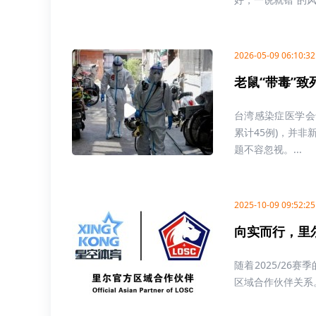
2026-05-09 06:10:32
老鼠“带毒”
台湾感染症医学会
累计45例)，并
题不容忽视。...
2025-10-09 09:52:25
向实而行，里
随着2025/2
区域合作伙伴关系