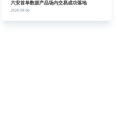
六安首单数据产品场内交易成功落地
2026-08-06