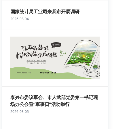
国家统计局工业司来我市开展调研
2026-08-04
泰兴市委议军会、市人武部党委第一书记现
场办公会暨“军事日”活动举行
2026-08-05