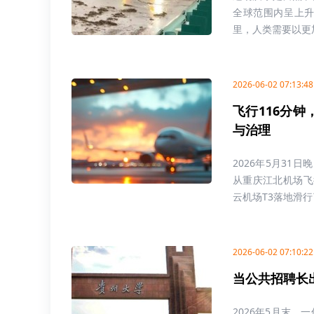
全球范围内呈上
里，人类需要以更加
2026-06-02 07:13:48
飞行116分钟
与治理
2026年5月31
从重庆江北机场飞
云机场T3落地滑行了5
2026-06-02 07:10:22
当公共招聘长
2026年5月末