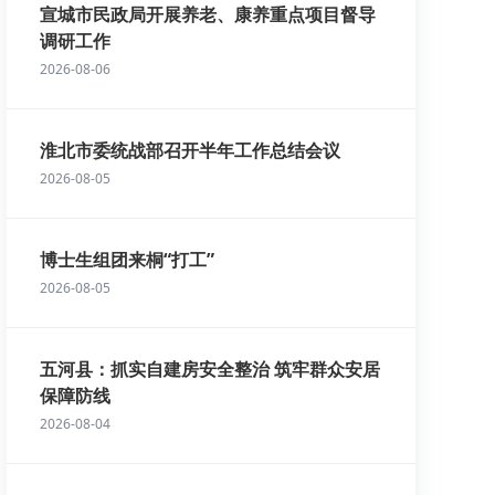
宣城市民政局开展养老、康养重点项目督导
调研工作
2026-08-06
淮北市委统战部召开半年工作总结会议
2026-08-05
博士生组团来桐“打工”
2026-08-05
五河县：抓实自建房安全整治 筑牢群众安居
保障防线
2026-08-04