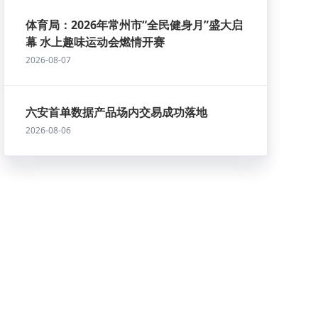
体育局：2026年常州市“全民健身月”盛大启
幕 水上趣味运动会燃情开赛
2026-08-07
六安首单数据产品场内交易成功落地
2026-08-06