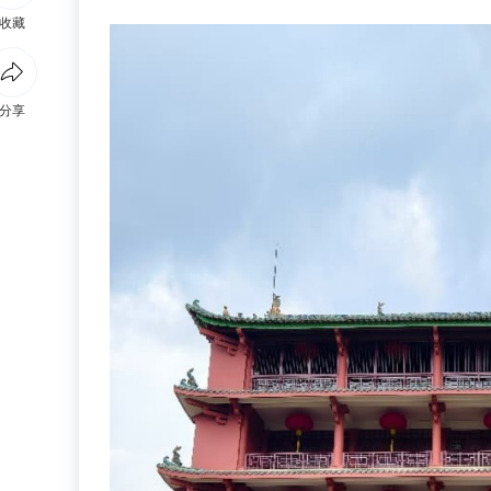
收藏
分享