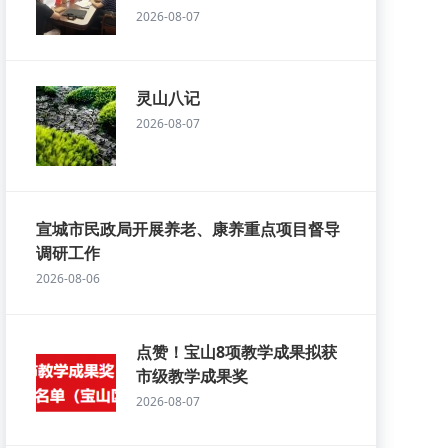
2026-08-07
灵山八记
2026-08-07
宣城市民政局开展养老、康养重点项目督导
调研工作
2026-08-06
点赞！宝山8项教学成果拟获
市级教学成果奖
2026-08-07