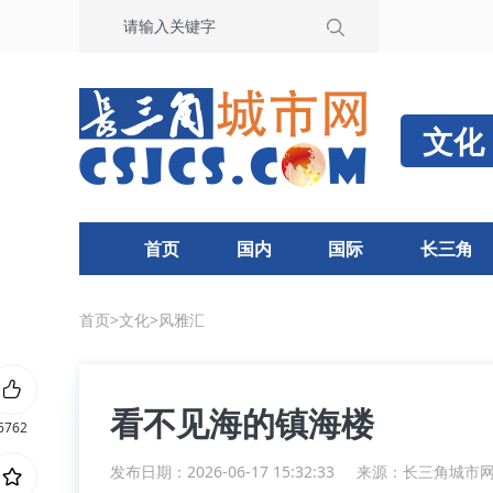
文化
首页
国内
国际
长三角
首页
>
文化
>
风雅汇
看不见海的镇海楼
6762
发布日期：2026-06-17 15:32:33
来源：
长三角城市