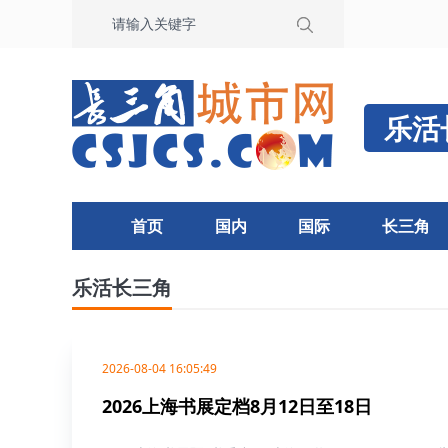
乐活
首页
国内
国际
长三角
乐活长三角
2026-08-04 16:05:49
2026上海书展定档8月12日至18日