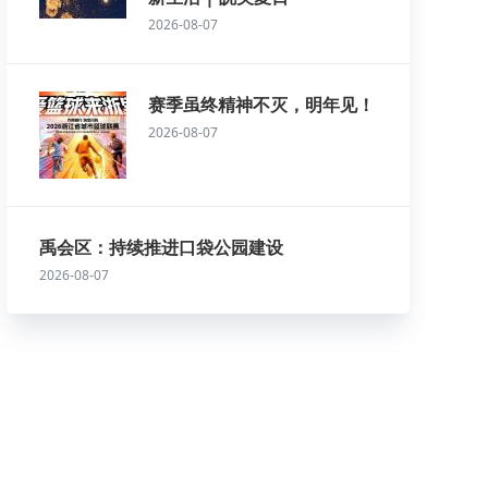
2026-08-07
赛季虽终精神不灭，明年见！
2026-08-07
禹会区：持续推进口袋公园建设
2026-08-07