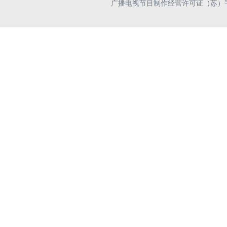
广播电视节目制作经营许可证（苏）字