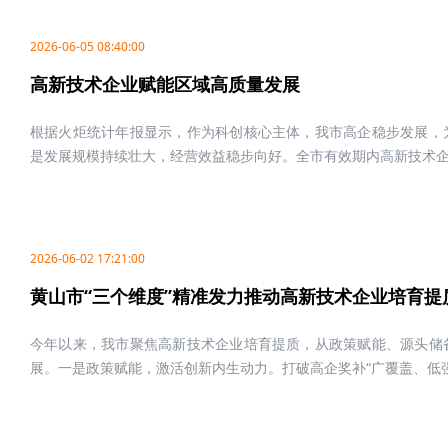
2026-06-05 08:40:00
高新技术企业赋能区域高质量发展
根据火炬统计年报显示，作为科创核心主体，我市高企稳步发展，
是发展规模持续壮大，经营效益稳步向好。全市有效期内高新技术企业
2026-06-02 17:21:00
黄山市“三个维度”精准发力推动高新技术企业培育提
今年以来，我市聚焦高新技术企业培育提质，从政策赋能、源头储
展。一是政策赋能，激活创新内生动力。打破高企奖补“广覆盖、低强度