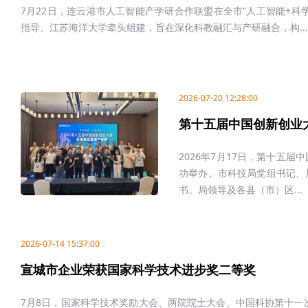
7月22日，连云港市人工智能产学研合作联盟在全市“人工智能+科
指导、江苏海洋大学牵头组建，旨在深化科教融汇与产研融合，构...
2026-07-20 12:28:00
第十五届中国创新创业
2026年7月17日，第十五
功举办。市科技局党组书记、
书。局领导及各县（市）区...
2026-07-14 15:37:00
宣城市企业荣获国家科学技术进步奖二等奖
7月8日，国家科学技术奖励大会、两院院士大会、中国科协第十一次