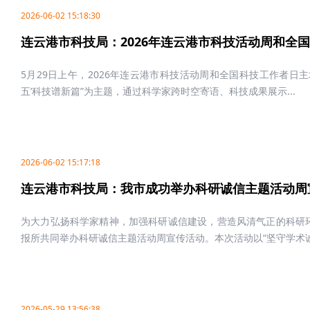
2026-06-02 15:18:30
连云港市科技局：2026年连云港市科技活动周和全
5月29日上午，2026年连云港市科技活动周和全国科技工作者日
五’科技谱新篇”为主题，通过科学家跨时空寄语、科技成果展示...
2026-06-02 15:17:18
连云港市科技局：我市成功举办科研诚信主题活动周
为大力弘扬科学家精神，加强科研诚信建设，营造风清气正的科研环境
报所共同举办科研诚信主题活动周宣传活动。本次活动以“坚守学术诚.
2026-05-29 13:56:38