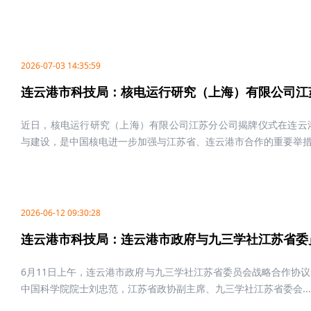
2026-07-03 14:35:59
连云港市科技局：核电运行研究（上海）有限公司江
近日，核电运行研究（上海）有限公司江苏分公司揭牌仪式在连云
与建设，是中国核电进一步加强与江苏省、连云港市合作的重要举措，
2026-06-12 09:30:28
连云港市科技局：连云港市政府与九三学社江苏省委
6月11日上午，连云港市政府与九三学社江苏省委员会战略合作协
中国科学院院士刘忠范，江苏省政协副主席、九三学社江苏省委会...