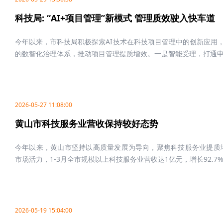
科技局: “AI+项目管理”新模式 管理质效驶入快车道
今年以来，市科技局积极探索AI技术在科技项目管理中的创新应用，
的数智化治理体系，推动项目管理提质增效。一是智能受理，打通申.
2026-05-27 11:08:00
黄山市科技服务业营收保持较好态势
今年以来，黄山市坚持以高质量发展为导向，聚焦科技服务业提质
市场活力，1-3月全市规模以上科技服务业营收达1亿元，增长92.7%，
2026-05-19 15:04:00