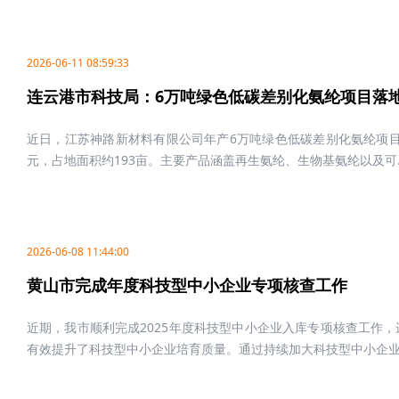
2026-06-11 08:59:33
连云港市科技局：6万吨绿色低碳差别化氨纶项目落
近日，江苏神路新材料有限公司年产6万吨绿色低碳差别化氨纶项目
元，占地面积约193亩。主要产品涵盖再生氨纶、生物基氨纶以及可..
2026-06-08 11:44:00
黄山市完成年度科技型中小企业专项核查工作
近期，我市顺利完成2025年度科技型中小企业入库专项核查工作
有效提升了科技型中小企业培育质量。通过持续加大科技型中小企业培