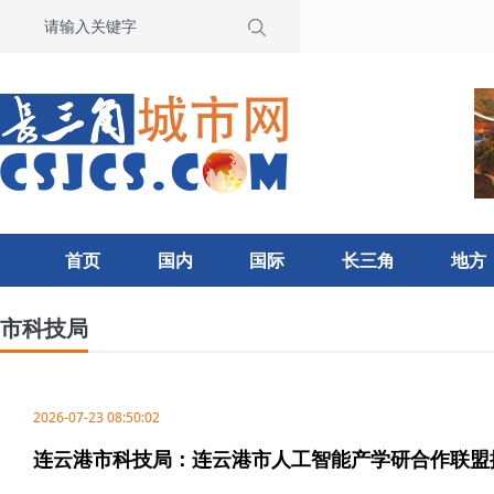
首页
国内
国际
长三角
地方
市科技局
2026-07-23 08:50:02
连云港市科技局：连云港市人工智能产学研合作联盟