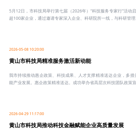
5月12日，市科技局举行第七届（2026年）“科技服务专家行”活
超100家企业，通过邀请专家深入企业、科研院所一线，与科研管理..
2026-05-08 10:20:00
黄山市科技局精准服务激活新动能
我市持续推动惠企政策、科技成果、人才支撑精准送达企业，多措
能产业发展。惠企政策精准送达。成功举办省高层次科技团队政策宣.
2026-04-29 11:17:00
黄山市科技局推动科技金融赋能企业高质量发展