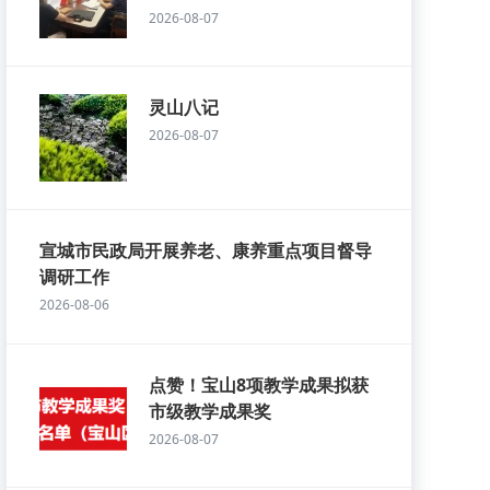
2026-08-07
灵山八记
2026-08-07
宣城市民政局开展养老、康养重点项目督导
调研工作
2026-08-06
点赞！宝山8项教学成果拟获
市级教学成果奖
2026-08-07