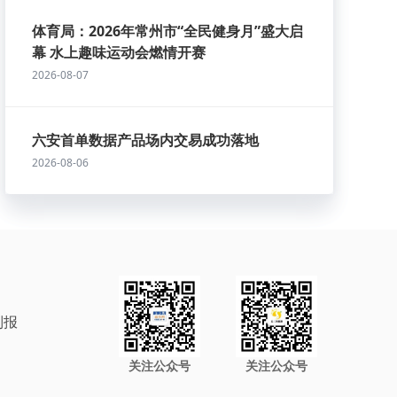
体育局：2026年常州市“全民健身月”盛大启
幕 水上趣味运动会燃情开赛
2026-08-07
六安首单数据产品场内交易成功落地
2026-08-06
制报
关注公众号
关注公众号