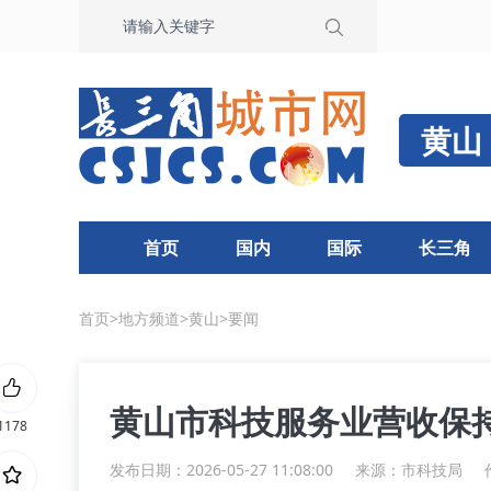
黄山
首页
国内
国际
长三角
首页
>
地方频道
>
黄山
>
要闻
黄山市科技服务业营收保
1178
发布日期：2026-05-27 11:08:00
来源：
市科技局