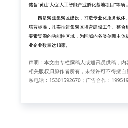
储备“黄山‘大位’人工智能产业孵化基地项目”等
四是聚焦集聚区建设，打造专业化服务载体
培育标准，扎实推进集聚区培育建设工作。整合
要素资源的功能性区域，为区域内各类创新主体
业企业数量达18家。
声明：本文由专栏撰稿人或通讯员供稿，内
相关版权归原作者所有，未经许可不得擅自
系电话：15301592670；广告合作：199519