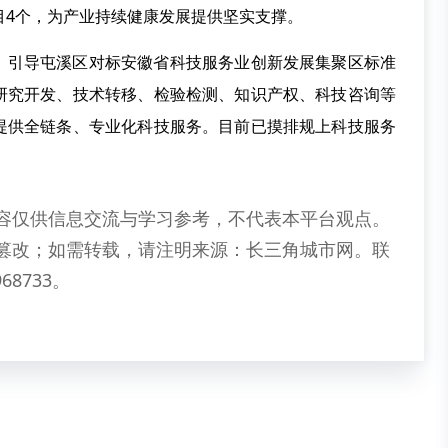
项目4个，为产业持续健康发展提供坚实支撑。
。引导屯溪区对标安徽省科技服务业创新发展集聚区标准
研究开发、技术转移、检验检测、知识产权、科技咨询等
提供全链条、专业化科技服务。目前已摸排规上科技服务
容仅供信息交流与学习参考，不代表本平台观点。
篡改；如需转载，请注明来源：长三角城市网。联
68733。