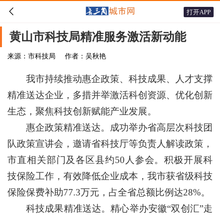

打开APP
黄山市科技局精准服务激活新动能
来源：市科技局
作者：吴秋艳
我市持续推动惠企政策、科技成果、人才支撑
精准送达企业，多措并举激活科创资源、优化创新
生态，聚焦科技创新赋能产业发展。
惠企政策精准送达。成功举办省高层次科技团
队政策宣讲会，邀请省科技厅等负责人解读政策，
市直相关部门及各区县约50人参会。积极开展科
技保险工作，有效降低企业成本，我市获省级科技
保险保费补助77.3万元，占全省总额比例达28%。
科技成果精准送达。精心举办安徽“双创汇”走