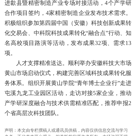
进歙县暨精密制造产业专场对接活动，4个产学研
合作项目签约，4家精密制造企业发布技术需求。
积极组织参加第四届中国（安徽）科技创新成果转
化交易会、中科院科技成果转化“融合点”行动、知
名高校项目路演等活动，发布成果32项、需求13
项。
人才支撑精准送达。顺利举办安徽科技大市场
黄山市场启动仪式，构建完善区域科技成果转化服
务体系。组织开展黄山学院“青年博士企业行”走进
屯溪九龙工业园区活动，走访对接5家企业，推动
产学研深度融合与技术供需精准匹配，推荐申报2
个省高层次科技团队。
声明：本文由专栏撰稿人或通讯员供稿，内容仅供信息交流与学习