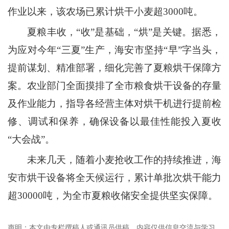
作业以来，该农场已累计烘干小麦超3000吨。
夏粮丰收，“收”是基础，“烘”是关键。据悉，
为应对今年“三夏”生产，海安市坚持“早”字当头，
提前谋划、精准部署，细化完善了夏粮烘干保障方
案。农业部门全面摸排了全市粮食烘干设备的存量
及作业能力，指导各经营主体对烘干机进行提前检
修、调试和保养，确保设备以最佳性能投入夏收
“大会战”。
未来几天，随着小麦抢收工作的持续推进，海
安市烘干设备将全天候运行，累计单批次烘干能力
超30000吨，为全市夏粮收储安全提供坚实保障。
声明：本文由专栏撰稿人或通讯员供稿，内容仅供信息交流与学习