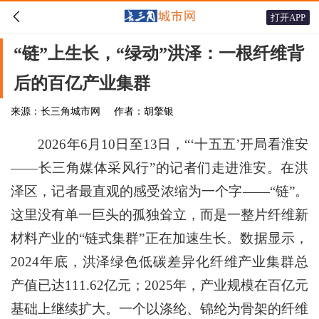

打开APP
“链”上生长，“绿动”洪泽：一根纤维背
后的百亿产业集群
来源：长三角城市网
作者：胡擎银
2026年6月10日至13日，“‘十五五’开局看淮安
——长三角媒体采风行”的记者们走进淮安。在洪
泽区，记者最直观的感受浓缩为一个字——“链”。
这里没有单一巨头的孤独耸立，而是一整片纤维新
材料产业的“链式集群”正在加速生长。数据显示，
2024年底，洪泽绿色低碳差异化纤维产业集群总
产值已达111.62亿元；2025年，产业规模在百亿元
基础上继续扩大。一个以涤纶、锦纶为骨架的纤维