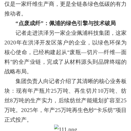
仅是一家纤维生产商，更是全链条绿色低碳的有力
推动者。
“点废成纤”：佩浦的绿色引擎与技术破局
记者走进洪泽另一家企业佩浦科技集团，这家
2020年在洪泽开发区落户的企业，以绿色环保为
核心使命，已经构建起从“废瓶—切片—纤维—面
料”的全产业链，完成了从材料源头到品牌终端的
战略布局。
集团负责人向记者介绍了其清晰的核心业务板
块：现有年产瓶片25万吨、再生切片10万吨、纺
丝8万吨的生产实力，后续纺丝产能规划扩容至25
万吨。2025年，年产25万吨再生色纱“卡乐纺”项目
正式投产。