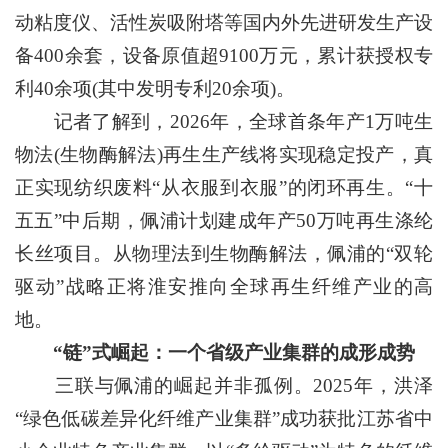
动粘度仪、活性炭吸附塔等国内外先进研发生产设
备400余套，设备原值超9100万元，累计获授权专
利40余项(其中发明专利20余项)。
记者了解到，2026年，全球首条年产1万吨生
物法(生物酶解法)再生生产线将实现稳定投产，真
正实现纺织废料“从衣服到衣服”的闭环再生。“十
五五”中后期，佩浦计划建成年产50万吨再生涤纶
长丝项目。从物理法到生物酶解法，佩浦的“双轮
驱动”战略正将淮安推向全球再生纤维产业的高
地。
“链”式崛起：一个省级产业集群的成形成势
三联与佩浦的崛起并非孤例。2025年，洪泽
“绿色低碳差异化纤维产业集群”成功获批江苏省中