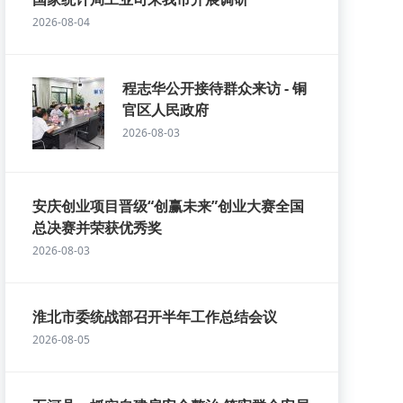
2026-08-04
程志华公开接待群众来访 - 铜
官区人民政府
2026-08-03
安庆创业项目晋级“创赢未来”创业大赛全国
总决赛并荣获优秀奖
2026-08-03
淮北市委统战部召开半年工作总结会议
2026-08-05