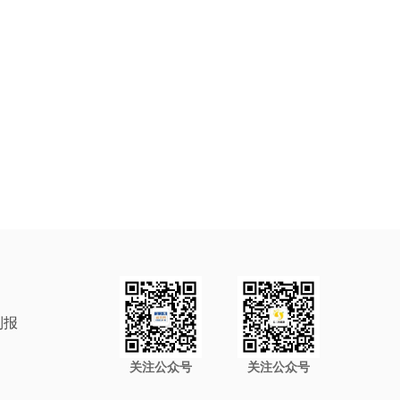
制报
关注公众号
关注公众号