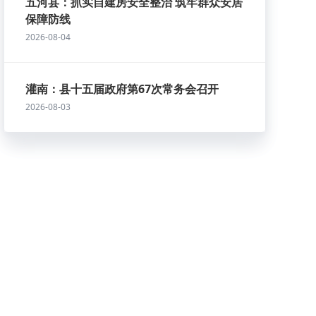
五河县：抓实自建房安全整治 筑牢群众安居
保障防线
2026-08-04
灌南：县十五届政府第67次常务会召开
2026-08-03