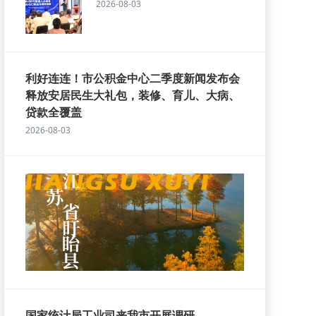
2026-08-03
利好连连！市公积金中心二季度新闻发布会
释放安居民生大礼包，装修、育儿、大病、
贷款全覆盖
2026-08-03
国家统计局工业司来我市开展调研