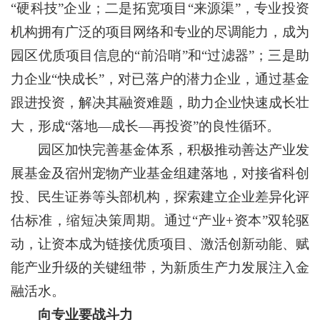
“硬科技”企业；二是拓宽项目“来源渠”，专业投资
机构拥有广泛的项目网络和专业的尽调能力，成为
园区优质项目信息的“前沿哨”和“过滤器”；三是助
力企业“快成长”，对已落户的潜力企业，通过基金
跟进投资，解决其融资难题，助力企业快速成长壮
大，形成“落地—成长—再投资”的良性循环。
园区加快完善基金体系，积极推动善达产业发
展基金及宿州宠物产业基金组建落地，对接省科创
投、民生证券等头部机构，探索建立企业差异化评
估标准，缩短决策周期。通过“产业+资本”双轮驱
动，让资本成为链接优质项目、激活创新动能、赋
能产业升级的关键纽带，为新质生产力发展注入金
融活水。
向专业要战斗力