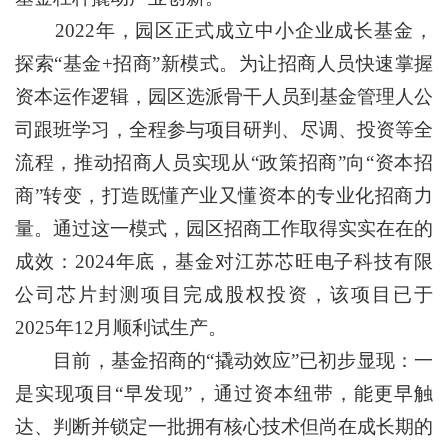
2022年，园区正式成立中小企业成长基金，
探索“基金+招商”新模式。为让招商人员快速掌握
资本运作逻辑，园区选派骨干人员到基金管理人公
司跟班学习，全程参与项目研判、尽调、投资等全
流程，推动招商人员实现从“政策招商”向“资本招
商”转变，打造既懂产业又懂资本的专业化招商力
量。通过这一模式，园区招商工作取得实实在在的
成效：2024年底，基金对江苏芯旺电子科技有限
公司芯片封测项目完成股权投资，该项目已于
2025年12月顺利试生产。
目前，基金招商的“撬动效应”已初步显现：一
是实现项目“早发现”，通过资本纽带，能更早触
达、判断并锁定一批拥有核心技术但尚在成长期的