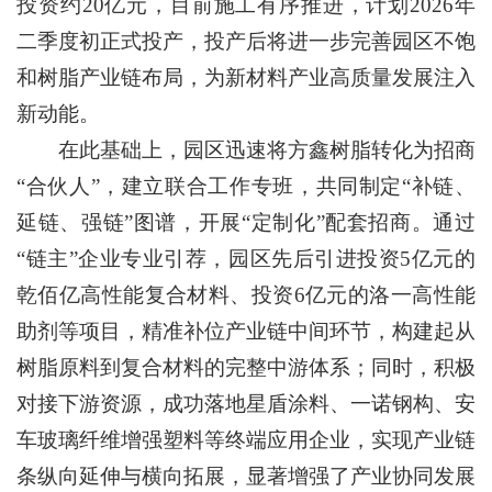
投资约20亿元，目前施工有序推进，计划2026年
二季度初正式投产，投产后将进一步完善园区不饱
和树脂产业链布局，为新材料产业高质量发展注入
新动能。
在此基础上，园区迅速将方鑫树脂转化为招商
“合伙人”，建立联合工作专班，共同制定“补链、
延链、强链”图谱，开展“定制化”配套招商。通过
“链主”企业专业引荐，园区先后引进投资5亿元的
乾佰亿高性能复合材料、投资6亿元的洛一高性能
助剂等项目，精准补位产业链中间环节，构建起从
树脂原料到复合材料的完整中游体系；同时，积极
对接下游资源，成功落地星盾涂料、一诺钢构、安
车玻璃纤维增强塑料等终端应用企业，实现产业链
条纵向延伸与横向拓展，显著增强了产业协同发展