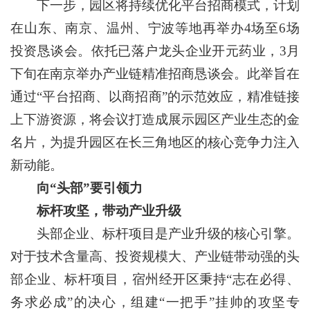
下一步，园区将持续优化平台招商模式，计划
在山东、南京、温州、宁波等地再举办4场至6场
投资恳谈会。依托已落户龙头企业开元药业，3月
下旬在南京举办产业链精准招商恳谈会。此举旨在
通过“平台招商、以商招商”的示范效应，精准链接
上下游资源，将会议打造成展示园区产业生态的金
名片，为提升园区在长三角地区的核心竞争力注入
新动能。
向“头部”要引领力
标杆攻坚，带动产业升级
头部企业、标杆项目是产业升级的核心引擎。
对于技术含量高、投资规模大、产业链带动强的头
部企业、标杆项目，宿州经开区秉持“志在必得、
务求必成”的决心，组建“一把手”挂帅的攻坚专