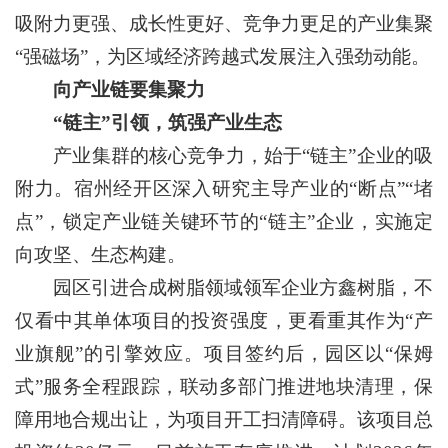
吸附力更强、成长性更好、竞争力更足的产业集聚
“强磁场”，为区域经济跨越式发展注入强劲动能。
向产业链要集聚力
“链主”引领，筑强产业生态
产业集群的核心竞争力，始于“链主”企业的吸
附力。宿州经开区深入研究主导产业的“断点”“堵
点”，锁定产业链关键环节的“链主”企业，实施定
向攻坚、生态构建。
园区引进合成树脂领域领军企业方鑫树脂，不
仅看中其单体项目的投资强度，更看重其作为“产
业旗舰”的引擎效应。项目签约后，园区以“保姆
式”服务全程跟踪，联动多部门推进地块清理，保
障用地合规出让，为项目开工扫清障碍。该项目总