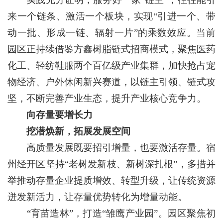
来一个链条、激活一个板块，实现“引进一个、带
动一批、形成一链、辐射一片”的乘数效应。当前
园区正持续借鉴方鑫树脂链式招商模式，聚焦医药
化工、轻纺鞋服两个百亿级产业集群，加快抢占宠
物经济、户外休闲新兴赛道，以链主引领、链式攻
坚，不断完善产业生态，提升产业核心竞争力。
向存量要增长力
挖潜焕新，拓展发展空间
高质量发展既要招引增量，也要激活存量。宿
州经开区坚持“老树发新枝、新树深扎根”，多措并
举推动存量企业提质增效、转型升级，让传统资源
迸发新活力，让存量优势转化为增量动能。
“育苗造林”，打造“雏鹰产业园”。园区聚焦初