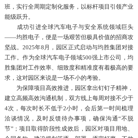
班，实行全周期定制化服务，以标杆项目引领产业
能级跃升。
成功引进全球汽车电子与安全系统领域巨头
——均胜电子，便是一场艰苦但极具价值的招商攻
坚战。2025年8月，园区正式启动与均胜集团对接
工作。作为全球汽车电子领域500强上市公司，均
胜集团对工作效率、细致度和精准度有着极高的要
求，这对园区来说是一场不小的考验。
为保障项目高效推进，园区拿出钉钉子精神，
建立高频高效沟通机制，双方线上每周对接不少于
4次，每次时长不低于2小时，会后第一时间梳理
洽谈情况，及时反馈待办事项，确保沟通“不脱
节”；项目取得阶段性成效后，园区对项目用地、