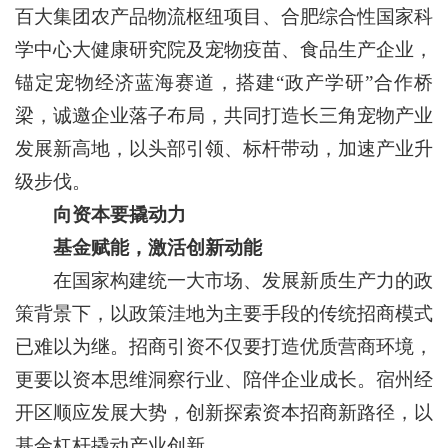
百大集团农产品物流枢纽项目、合肥综合性国家科
学中心大健康研究院及宠物疫苗、食品生产企业，
锚定宠物经济蓝海赛道，搭建“政产学研”合作桥
梁，诚邀企业落子布局，共同打造长三角宠物产业
发展新高地，以头部引领、标杆带动，加速产业升
级步伐。
向资本要撬动力
基金赋能，激活创新动能
在国家构建统一大市场、发展新质生产力的政
策背景下，以政策洼地为主要手段的传统招商模式
已难以为继。招商引资不仅要打造优质营商环境，
更要以资本思维洞察行业、陪伴企业成长。宿州经
开区顺应发展大势，创新探索资本招商新路径，以
基金杠杆撬动产业创新。