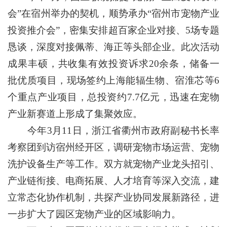
会”在宿州举办的契机，顺势承办“宿州市宠物产业
投资推介会”，密集安排超百家企业对接、5场专题
恳谈，深度对接佩蒂、海正等头部企业。此次活动
成果丰硕，共收集有效投资诉求20余条，储备一
批优质项目，现场签约上海能辐生物、宿淮芯等6
个重点产业项目，总投资约7.7亿元，迅速在宠物
产业新赛道上形成了集聚效应。
今年3月11日，浙江省衢州市政府副秘书长率
考察团到访宿州经开区，调研宠物市场运营、宠物
洗护设备生产等工作。双方就宠物产业龙头招引、
产业链衔接、电商拓展、人才培育等深入交流，建
立常态化协作机制，共探产业协同发展新路径，进
一步扩大了园区宠物产业的区域影响力。