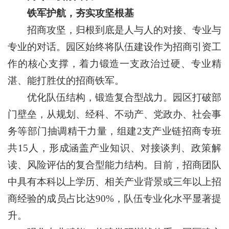
铁军护航，夯实攻坚根基
招商攻坚，归根到底是人与人的对接、专业与
专业的对话。园区始终将队伍建设作为招商引资工
作的核心支撑，着力锻造一支政治过硬、专业精
湛、能打胜仗的招商铁军。
优化队伍结构，锻造复合型战力。园区打破部
门壁垒，从规划、经科、不动产、党政办、社会事
务等部门抽调精干力量，组建2支产业链招商专班
共15人，形成涵盖产业知识、对接谈判、政策解
读、风险评估的复合型能力结构。目前，招商团队
中具有本科以上学历、相关产业背景或三年以上招
商经验的成员占比达90%，队伍专业化水平显著提
升。