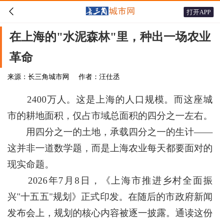

打开APP
在上海的"水泥森林"里，种出一场农业
革命
来源：长三角城市网
作者：汪仕丞
2400万人。这是上海的人口规模。而这座城
市的耕地面积，仅占市域总面积的四分之一左右。
用四分之一的土地，承载四分之一的生计——
这并非一道数学题，而是上海农业每天都要面对的
现实命题。
2026年7月8日，《上海市推进乡村全面振
兴"十五五"规划》正式印发。在随后的市政府新闻
发布会上，规划的核心内容被逐一披露。通读这份