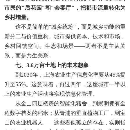
市民的"后花园"和"会客厅"，把都市流量转化为
乡村增量。
这不是简单的"城乡统筹"，而是城乡功能的重
新分工与价值重构。城市提供资本、技术和市场，
乡村回馈空间、生态和场景——两者不是主从关
系，而是共生关系。
七、3.6万亩土地上的未来想象
到2030年，上海农业生产信息化率要从45%提
升至55%。这意味着，再过四年，这座城市一半以
上的农业生产活动将实现信息化管理。
从金山四层楼房的智能化猪舍，到崇明拥有全
程数字档案的稻米；从青浦的垂直植物工厂，到宝
山的农业机器人——这些看似孤立的存在，实则指