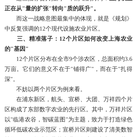
正在从"量的扩张"转向"质的跃升"。
而这一战略意图最集中的体现，就是《规划》
中反复强调的12个现代设施农业片区。
三、精准落子：12个片区如何改变上海农业
的"基因"
12个片区分布在全市9个涉农区，总面积约3.6
万亩。它们的意义不在于"铺得广"，而在于"扎得
深"。
不妨以两个片区为例来看。
在浦东新区，航头、宣桥、大团、万祥四个片
区构成了东部数字农业的先行区。其中，万祥片区
以"临港农谷，智碳蓝图"为主题，致力于打造绿色
循环低碳农业示范区；宣桥片区则建设了清美数智