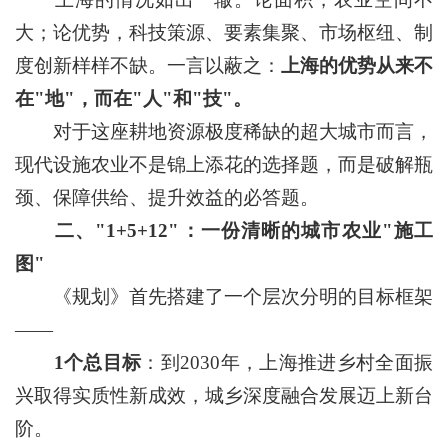
大；论优势，科技策源、要素集聚、市场枢纽、制
度创新样样不缺。一言以蔽之：
上海的优势从来不
在"地"，而在"人"和"技"。
对于这座耕地资源极度稀缺的超大城市而言，
现代设施农业不是锦上添花的选择题，而是破解瓶
颈、保障供给、提升效益的必答题。
二、"1+5+12"：一份清晰的城市农业"施工
图"
《规划》首先搭建了一个层次分明的目标框架
——
1个总目标
：到2030年，上海推进乡村全面振
兴取得实质性新成效，城乡深度融合发展迈上新台
阶。