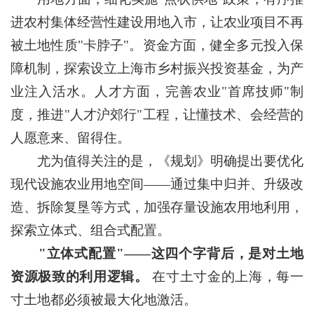
进农村集体经营性建设用地入市，让农业项目不再
被土地性质"卡脖子"。资金方面，健全多元投入保
障机制，探索设立上海市乡村振兴投资基金，为产
业注入活水。人才方面，完善农业"首席技师"制
度，推进"人才沪郊行"工程，让懂技术、会经营的
人愿意来、留得住。
尤为值得关注的是，《规划》明确提出要优化
现代设施农业用地空间——通过集中归并、升级改
造、拆除复垦等方式，加强存量设施农用地利用，
探索立体式、组合式配置。
"立体式配置"——这四个字背后，是对土地
资源极致的利用逻辑。
在寸土寸金的上海，每一
寸土地都必须被最大化地激活。