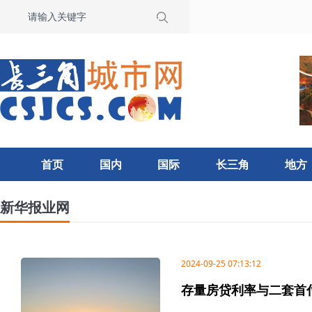
首页
国内
国际
长三角
地方
新华报业网
2024-09-25 07:13:12
存量房贷利率与二套首