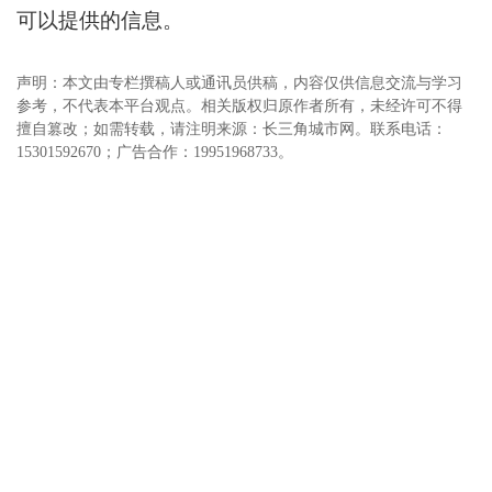
可以提供的信息。
声明：本文由专栏撰稿人或通讯员供稿，内容仅供信息交流与学习
参考，不代表本平台观点。相关版权归原作者所有，未经许可不得
擅自篡改；如需转载，请注明来源：长三角城市网。联系电话：
15301592670；广告合作：19951968733。