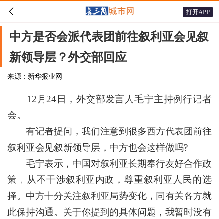

打开APP
中方是否会派代表团前往叙利亚会见叙
新领导层？外交部回应
来源：新华报业网
12月24日，外交部发言人毛宁主持例行记者
会。
有记者提问，我们注意到很多西方代表团前往
叙利亚会见叙新领导层，中方也会这样做吗?
毛宁表示，中国对叙利亚长期奉行友好合作政
策，从不干涉叙利亚内政，尊重叙利亚人民的选
择。中方十分关注叙利亚局势变化，同有关各方就
此保持沟通。关于你提到的具体问题，我暂时没有