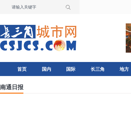
首页
国内
国际
长三角
地方
南通日报