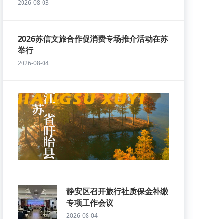
2026-08-03
2026苏信文旅合作促消费专场推介活动在苏
举行
2026-08-04
静安区召开旅行社质保金补缴
专项工作会议
2026-08-04