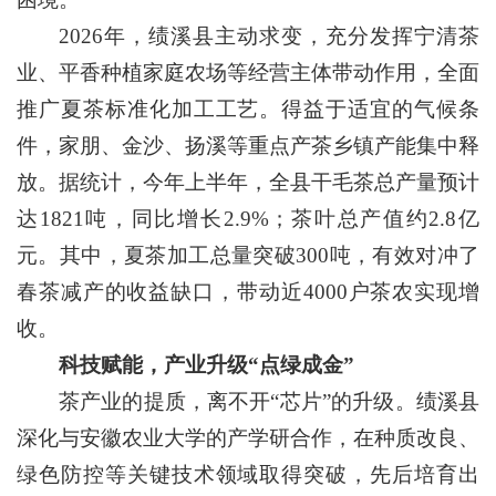
2026年，绩溪县主动求变，充分发挥宁清茶
业、平香种植家庭农场等经营主体带动作用，全面
推广夏茶标准化加工工艺。得益于适宜的气候条
件，家朋、金沙、扬溪等重点产茶乡镇产能集中释
放。据统计，今年上半年，全县干毛茶总产量预计
达1821吨，同比增长2.9%；茶叶总产值约2.8亿
元。其中，夏茶加工总量突破300吨，有效对冲了
春茶减产的收益缺口，带动近4000户茶农实现增
收。
科技赋能，产业升级“点绿成金”
茶产业的提质，离不开“芯片”的升级。绩溪县
深化与安徽农业大学的产学研合作，在种质改良、
绿色防控等关键技术领域取得突破，先后培育出