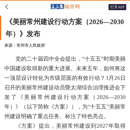

打开APP
《美丽常州建设行动方案（2026—2030
年）》发布
来源：常州市人民政府
党的二十届四中全会提出，“十五五”时期美丽
中国建设取得新的重大进展。未来五年，如何将这
一顶层设计转化为市级层面的有效行动？3月26日
召开的美丽常州建设动员暨太湖综合治理推进会下
发了《美丽常州建设行动方案（2026—2030
年）》（以下简称《方案》），为“十五五”美丽常
州建设明确了重点任务、标注了特色亮点。
《方案》提出，美丽常州建设到2027年取得