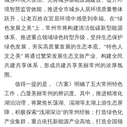
境智慧监管效能，推进全市城乡人居环境质量整体
跃升，让老百姓在宜居环境中感受到幸福。在“绿
色发展之美”上，常州市将构建清洁低碳新型能源
体系、推进重点领域绿色转型升级，坚持生态保护
绿色发展，夯实高质量发展的生态本底。“特色人
文之美” 将通过繁荣发展生态文旅产业、构建全民
共建共享体系，形成共建共享美丽常州的浓厚氛
围。
值得一提的是，《方案》明确了五大常州特色
工作，凸显美丽常州的辨识度。其中，推进精准化
湖泊治理，将聚焦长荡湖、滆湖等太湖上游生态屏
障，积极探索“浅湖深治”的常州经验；打造绿色化
产业集群，重点依托新能源产业高地，打造全国领