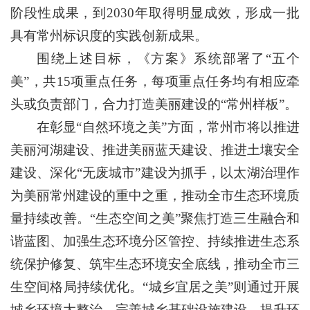
阶段性成果，到2030年取得明显成效，形成一批
具有常州标识度的实践创新成果。
围绕上述目标，《方案》系统部署了“五个
美”，共15项重点任务，每项重点任务均有相应牵
头或负责部门，合力打造美丽建设的“常州样板”。
在彰显“自然环境之美”方面，常州市将以推进
美丽河湖建设、推进美丽蓝天建设、推进土壤安全
建设、深化“无废城市”建设为抓手，以太湖治理作
为美丽常州建设的重中之重，推动全市生态环境质
量持续改善。“生态空间之美”聚焦打造三生融合和
谐蓝图、加强生态环境分区管控、持续推进生态系
统保护修复、筑牢生态环境安全底线，推动全市三
生空间格局持续优化。“城乡宜居之美”则通过开展
城乡环境大整治、完善城乡基础设施建设、提升环