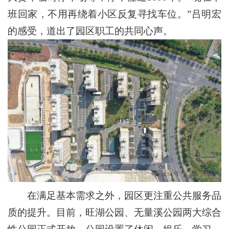
班回家，不用再绕着小区反复寻找车位。”吕明宏
的感受，道出了园区职工的共同心声。
在满足基本需求之外，园区更注重公共服务品
质的提升。目前，旺湖公园、无量溪公园两大综合