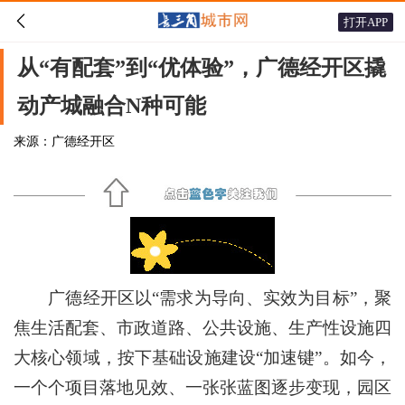

打开APP
从“有配套”到“优体验”，广德经开区撬
动产城融合N种可能
来源：广德经开区
广德经开区以“需求为导向、实效为目标”，聚
焦生活配套、市政道路、公共设施、生产性设施四
大核心领域，按下基础设施建设“加速键”。如今，
一个个项目落地见效、一张张蓝图逐步变现，园区