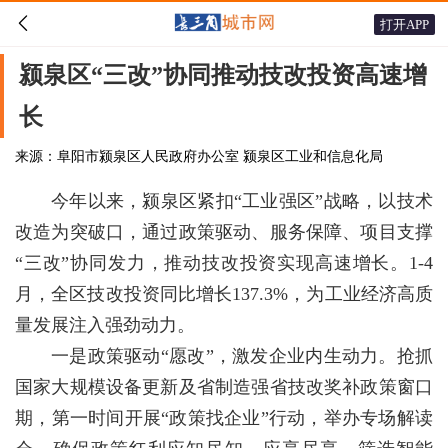

打开APP
颍泉区“三改”协同推动技改投资高速增
长
来源：阜阳市颍泉区人民政府办公室 颍泉区工业和信息化局
今年以来，颍泉区紧扣“工业强区”战略，以技术
改造为突破口，通过政策驱动、服务保障、项目支撑
“三改”协同发力，推动技改投资实现高速增长。1-4
月，全区技改投资同比增长137.3%，为工业经济高质
量发展注入强劲动力。
一是政策驱动“愿改”，激发企业内生动力。抢抓
国家大规模设备更新及省制造强省技改奖补政策窗口
期，第一时间开展“政策找企业”行动，举办专场解读