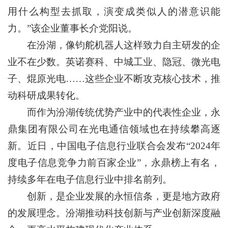
用什么构型去抓取，演变成类似人的潜意识能
力。”该企业董事长介党阳说。
在汾湖，像钧舵机器人这样致力自主研发的企
业不在少数。英诺赛科、中城工业、隐冠、微光电
子、焜原光电……这些企业不断攻克核心技术，推
动科研成果转化。
而作为汾湖传统优势产业中的代表性企业，永
鼎集团有限公司在光电通信领域也在持续攀高逐
新。近日，中国电子信息行业联合会发布“2024年
度电子信息竞争力前百家企业”，永鼎榜上有名，
持续多年在电子信息行业中排名前列。
创新，是企业发展的永恒信条，更是地方政府
的发展理念。汾湖推动科技创新与产业创新深度融