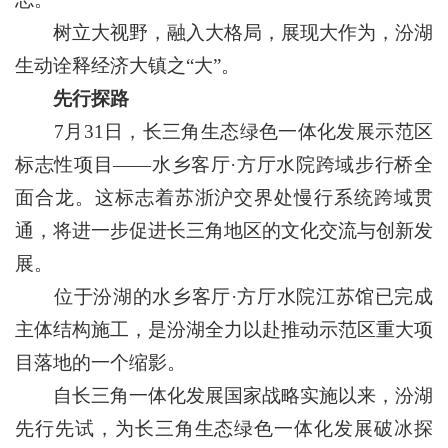
树立大视野，融入大格局，展现大作为，汾湖
生动诠释经济大镇之“大”。
先行探路
7月31日，长三角生态绿色一体化发展示范区
标志性项目——水乡客厅·方厅水院跨域步行桥全
面合龙。这标志着苏浙沪交界处慢行系统跨域贯
通，将进一步促进长三角地区的文化交流与创新发
展。
位于汾湖的水乡客厅·方厅水院江苏馆已完成
主体结构施工，是汾湖全力以赴推动示范区重大项
目落地的一个缩影。
自长三角一体化发展国家战略实施以来，汾湖
先行先试，为长三角生态绿色一体化发展破冰探