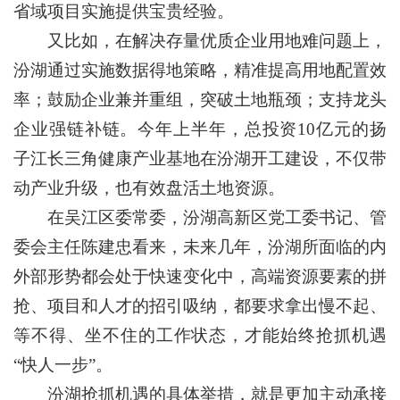
省域项目实施提供宝贵经验。
又比如，在解决存量优质企业用地难问题上，
汾湖通过实施数据得地策略，精准提高用地配置效
率；鼓励企业兼并重组，突破土地瓶颈；支持龙头
企业强链补链。今年上半年，总投资10亿元的扬
子江长三角健康产业基地在汾湖开工建设，不仅带
动产业升级，也有效盘活土地资源。
在吴江区委常委，汾湖高新区党工委书记、管
委会主任陈建忠看来，未来几年，汾湖所面临的内
外部形势都会处于快速变化中，高端资源要素的拼
抢、项目和人才的招引吸纳，都要求拿出慢不起、
等不得、坐不住的工作状态，才能始终抢抓机遇
“快人一步”。
汾湖抢抓机遇的具体举措，就是更加主动承接