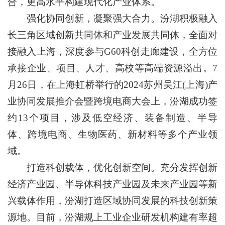
合，更高水平构建现代化产业体系。
强化协同创新，凝聚强大合力。汾湖积极融入
长三角区域创新共同体和产业发展共同体，全面对
接融入上海，深度参与G60科创走廊建设，全方位
承接企业、项目、人才、高校等高端资源溢出。7
月26日，在上海虹桥举行的2024苏州吴江(上海)产
业协同发展推介会暨跨境电商大会上，汾湖成功签
约13个项目，涉及低空经济、装备制造、半导
体、跨境电商、生物医药、新材料等多个产业领
域。
打造科创载体，优化创新空间。充分发挥创新
经济产业园、半导体科技产业园及未来产业园等新
兴载体作用，汾湖打造区域协同发展的科技创新策
源地。目前，汾湖规上工业企业研发机构建有率超