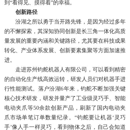
到“看得见、摸得着”的幸福。
创新路径
汾湖之所以勇于当开路先锋，是因为经过多年
的不懈探索，其深知协同创新是长三角一体化高质
量发展的重要内涵和关键路径，尤其要在科技成果
转化、产业体系发展、创新要素集聚等方面加速推
进。
走进苏州钧舵机器人有限公司，可以看到精密
的自动化生产线高效运转，研发人员们对机器手进
行性能测试。落户汾湖6年来，钧舵不断加强关键
核心技术研发，研发并量产了工业级灵巧手、智能
电动夹爪等50余款创新产品，刷新了国内电动夹
爪市场单笔订单数量纪录。“钧舵要让机器‘灵巧
手’像人手一样灵巧，看到物体之后，自己会知道