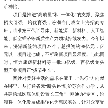
旷神怡。
项目是推进“高质量”和“一体化”的支撑。聚焦
招大引强、培优育强，汾湖专门成立上海招商专
班，瞄准第三代半导体、新能源、新材料、人工智
能、低空经济等新质生产力领域持续发力。今年以
来，汾湖新签约项目27个，总投资约98亿元，亿
元以上项目超七成，不断刷新项目显示度。与此同
时，恒力康辉新材料等一批50亿级、百亿级龙头
型产业项目正“拔节生长”。
百姓对美好生活的需求在哪里，“先行”方向就
在哪里。从打通省际“断头路”到沪苏合作办学，从
共建跨域医联体到设置长三角“一网通办”专区，汾
湖将一体化发展成果转化为惠民实效，让群众享受