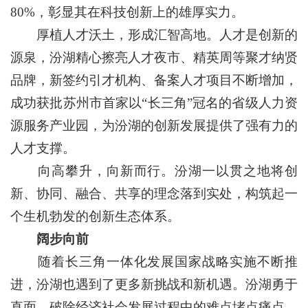
80%，彰显其在科技创新上的雄厚实力。
厚植人才沃土，形成汇智高地。人才是创新的
源泉，汾湖精心擦亮人才夜市、精英周等聚才纳贤
品牌，新签约引才机构、备案人才项目不断增加，
成功获批苏州市首家以“长三角”冠名的省级人力资
源服务产业园，为汾湖的创新发展提供了强有力的
人才支撑。
向高攀升，向新而行。汾湖一以贯之地将创
新、协同、融合、共享的理念落到实处，构筑起一
个生机勃发的创新生态体系。
阔步向前
随着长三角一体化发展国家战略实施不断推
进，汾湖也遇到了更多新挑战和新机遇。汾湖勇于
直面，破除经济社会发展过程中的难点堵点痛点，