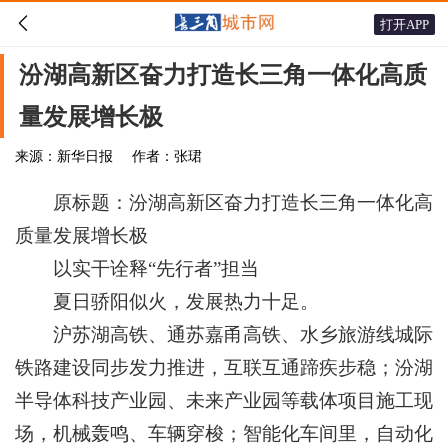

打开APP
汾湖高新区奋力打造长三角一体化高质
量发展增长极
来源：新华日报
作者：张珺
原标题：汾湖高新区奋力打造长三角一体化高
质量发展增长极
以实干诠释“先行者”担当
夏日骄阳似火，发展热力十足。
沪苏湖高铁、通苏嘉甬高铁、水乡旅游线城际
铁路建设同步发力推进，互联互通蹄疾步稳；汾湖
半导体科技产业园、未来产业园等载体项目施工现
场，机械轰鸣、车辆穿梭；智能化车间里，自动化