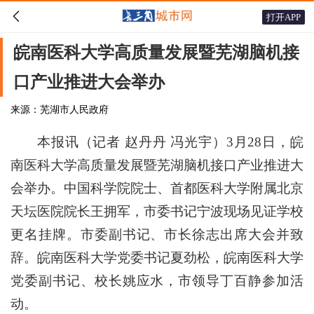

打开APP
皖南医科大学高质量发展暨芜湖脑机接
口产业推进大会举办
来源：芜湖市人民政府
本报讯（记者 赵丹丹 冯光宇）3月28日，皖
南医科大学高质量发展暨芜湖脑机接口产业推进大
会举办。中国科学院院士、首都医科大学附属北京
天坛医院院长王拥军，市委书记宁波现场见证学校
更名挂牌。市委副书记、市长徐志出席大会并致
辞。皖南医科大学党委书记夏劲松，皖南医科大学
党委副书记、校长姚应水，市领导丁百静参加活
动。