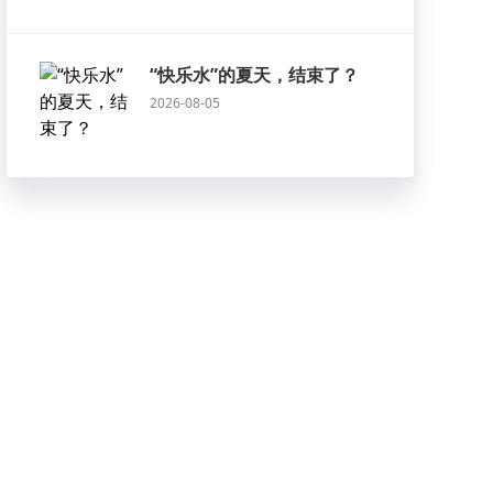
“快乐水”的夏天，结束了？
2026-08-05