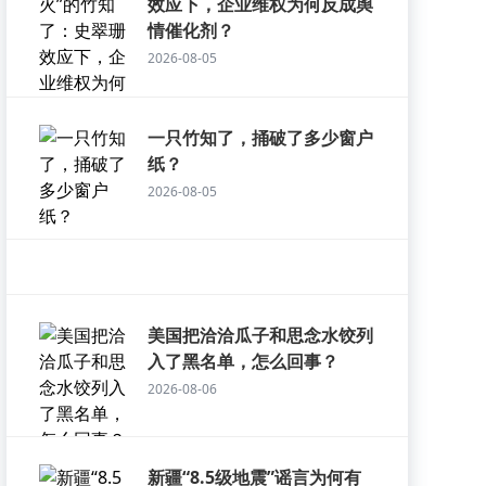
效应下，企业维权为何反成舆
情催化剂？
2026-08-05
一只竹知了，捅破了多少窗户
纸？
2026-08-05
美国把洽洽瓜子和思念水饺列
入了黑名单，怎么回事？
2026-08-06
新疆“8.5级地震”谣言为何有