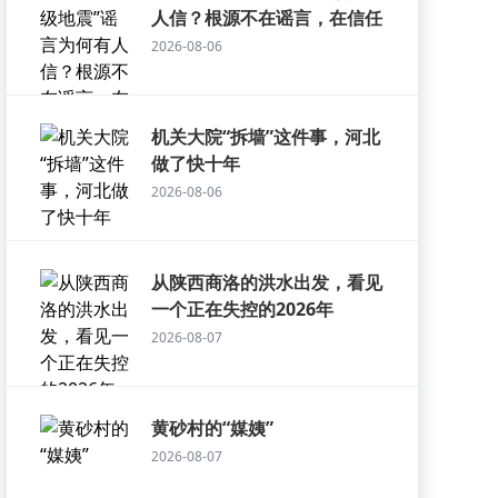
人信？根源不在谣言，在信任
2026-08-06
机关大院“拆墙”这件事，河北
做了快十年
2026-08-06
从陕西商洛的洪水出发，看见
一个正在失控的2026年
2026-08-07
黄砂村的“媒姨”
2026-08-07