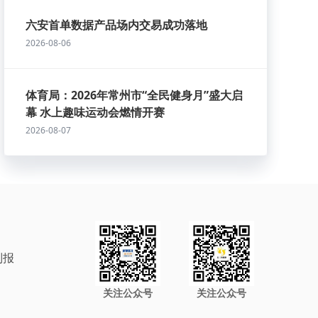
六安首单数据产品场内交易成功落地
2026-08-06
体育局：2026年常州市“全民健身月”盛大启
幕 水上趣味运动会燃情开赛
2026-08-07
制报
关注公众号
关注公众号