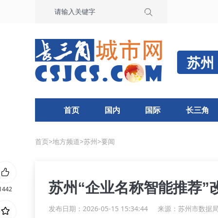
苏州
首页
国内
国际
长三角
首页
>
地方频道
>
苏州
>
要闻
苏州“企业名称智能推荐”
1442
发布日期：2026-05-15 15:34:44
来源：
苏州市数据