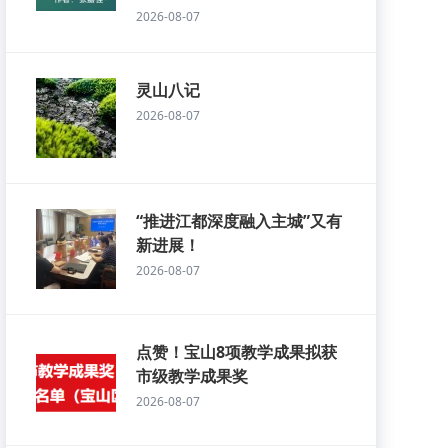
2026-08-07
灵山八记
2026-08-07
“推进江都深度融入主城”又有
新进展！
2026-08-07
点赞！宝山8项教学成果拟获
市级教学成果奖
2026-08-07