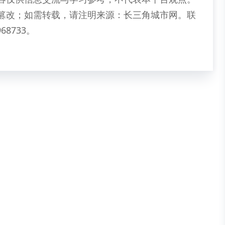
篡改；如需转载，请注明来源：长三角城市网。联
68733。