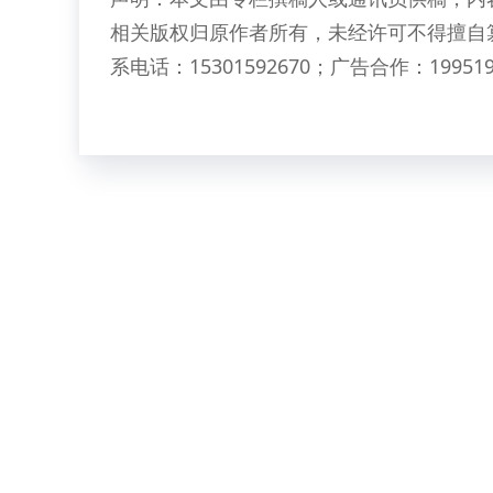
相关版权归原作者所有，未经许可不得擅自
系电话：15301592670；广告合作：199519