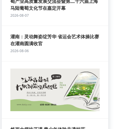
萄产业高质量发展交流会暨第二十六届上海
马陆葡萄文化节在嘉定开幕
2026-08-07
灌南：灵动舞姿绽芳华 省运会艺术体操比赛
在灌南圆满收官
2026-08-06