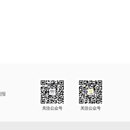
制报
关注公众号
关注公众号