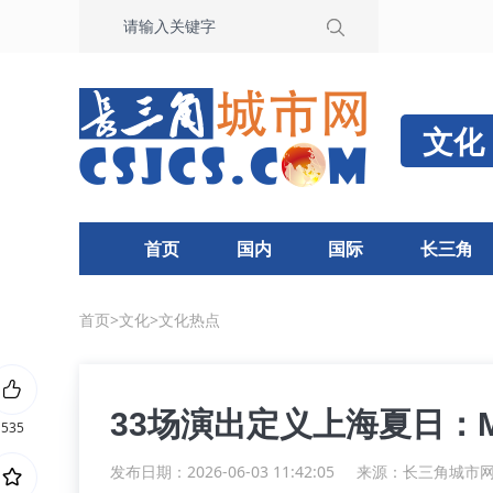
文化
首页
国内
国际
长三角
首页
>
文化
>
文化热点
33场演出定义上海夏日：
535
发布日期：2026-06-03 11:42:05
来源：
长三角城市