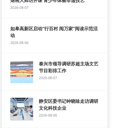
烙画大师坊开课 青少年体验非遗技艺
2026-08-07
如皋高新区启动“行百村 阅万家”阅读示范活
动
2026-08-06
泰兴市领导调研苏超主场文艺
节目彩排工作
2026-08-07
静安区委书记钟晓咏走访调研
文化科技企业
2026-08-06