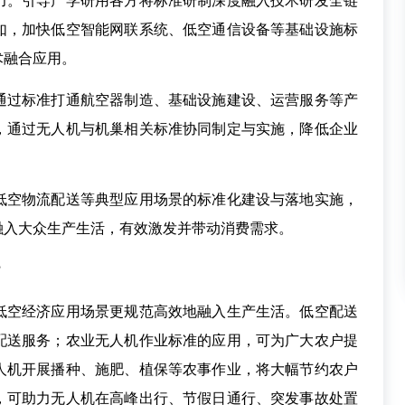
。引导产学研用各方将标准研制深度融入技术研发全链
如，加快低空智能网联系统、低空通信设备等基础设施标
术融合应用。
过标准打通航空器制造、基础设施建设、运营服务等产
，通过无人机与机巢相关标准协同制定与实施，降低企业
空物流配送等典型应用场景的标准化建设与落地实施，
融入大众生产生活，有效激发并带动消费需求。
？
空经济应用场景更规范高效地融入生产生活。低空配送
配送服务；农业无人机作业标准的应用，可为广大农户提
人机开展播种、施肥、植保等农事作业，将大幅节约农户
，可助力无人机在高峰出行、节假日通行、突发事故处置