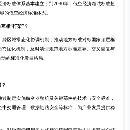
经济标准体系基本建立；到2030年，低空经济领域标准超
兼容的低空经济标准体系。
互相“打架”？
跨区域常态化协调机制，推动地方标准对标国家顶层框
准动态优化机制，及时清理规范地方标准差异、交叉重复与
联动的标准化发展格局。
展？
过制定实施航空器整机及关键部件的技术与安全标准，
空中交通管理、数据链路安全等标准，为产业发展提供稳