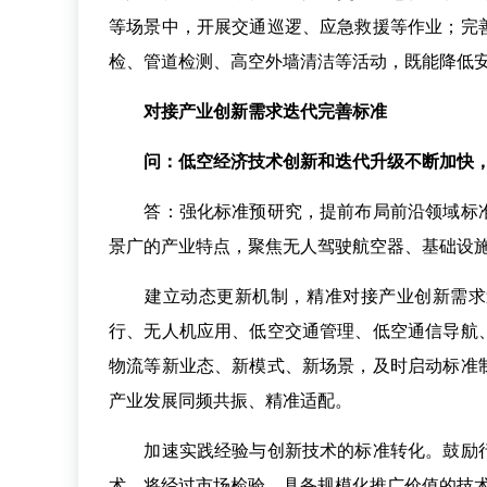
等场景中，开展交通巡逻、应急救援等作业；完
检、管道检测、高空外墙清洁等活动，既能降低
对接产业创新需求迭代完善标准
问：低空经济技术创新和迭代升级不断加快
答：强化标准预研究，提前布局前沿领域标准
景广的产业特点，聚焦无人驾驶航空器、基础设
建立动态更新机制，精准对接产业创新需求迭
行、无人机应用、低空交通管理、低空通信导航
物流等新业态、新模式、新场景，及时启动标准
产业发展同频共振、精准适配。
加速实践经验与创新技术的标准转化。鼓励行
术，将经过市场检验、具备规模化推广价值的技