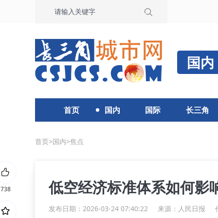
国内
首页
国内
国际
长三角
首页
>
国内
>
焦点
低空经济标准体系如何影
738
发布日期：2026-03-24 07:40:22
来源：
人民日报