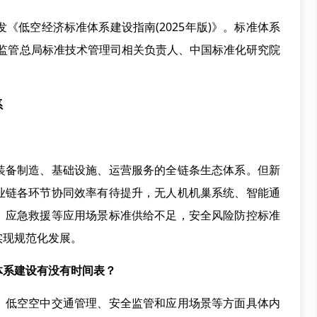
低空经济标准体系建设指南(2025年版)》。标准体系
场监管总局标准技术管理司相关负责人、中国标准化研究院
系
备制造、基础设施、运营服务的全链条生态体系。但新
业链各环节协同效率有待提升，无人机机巢系统、智能通
、应急救援等应用场景标准供给不足，安全风险防控标准
实现规范化发展。
体系建设有没有时间表？
低空空中交通管理、安全监管和应用场景等方面具体内