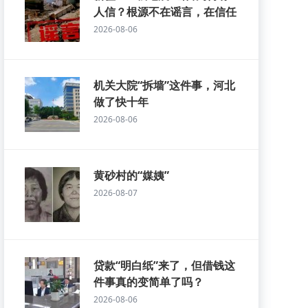
人信？根源不在谣言，在信任
2026-08-06
机关大院“拆墙”这件事，河北
做了快十年
2026-08-06
黄砂村的“媒姨”
2026-08-07
贷款“明白纸”来了，但借钱这
件事真的变简单了吗？
2026-08-06