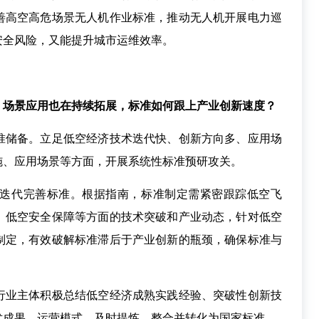
善高空高危场景无人机作业标准，推动无人机开展电力巡
安全风险，又能提升城市运维效率。
，场景应用也在持续拓展，标准如何跟上产业创新速度？
储备。立足低空经济技术迭代快、创新方向多、应用场
施、应用场景等方面，开展系统性标准预研攻关。
代完善标准。根据指南，标准制定需紧密跟踪低空飞
、低空安全保障等方面的技术突破和产业动态，针对低空
制定，有效破解标准滞后于产业创新的瓶颈，确保标准与
业主体积极总结低空经济成熟实践经验、突破性创新技
术成果、运营模式，及时提炼、整合并转化为国家标准。