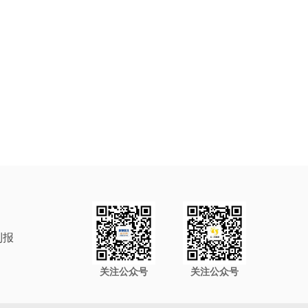
制报
关注公众号
关注公众号