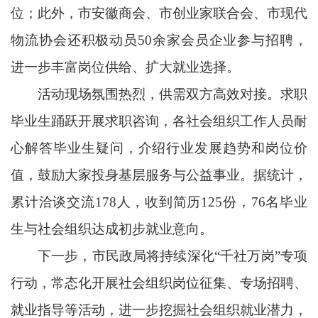
位；此外，市安徽商会、市创业家联合会、市现代
物流协会还积极动员50余家会员企业参与招聘，
进一步丰富岗位供给、扩大就业选择。
活动现场氛围热烈，供需双方高效对接。求职
毕业生踊跃开展求职咨询，各社会组织工作人员耐
心解答毕业生疑问，介绍行业发展趋势和岗位价
值，鼓励大家投身基层服务与公益事业。据统计，
累计洽谈交流178人，收到简历125份，76名毕业
生与社会组织达成初步就业意向。
下一步，市民政局将持续深化“千社万岗”专项
行动，常态化开展社会组织岗位征集、专场招聘、
就业指导等活动，进一步挖掘社会组织就业潜力，