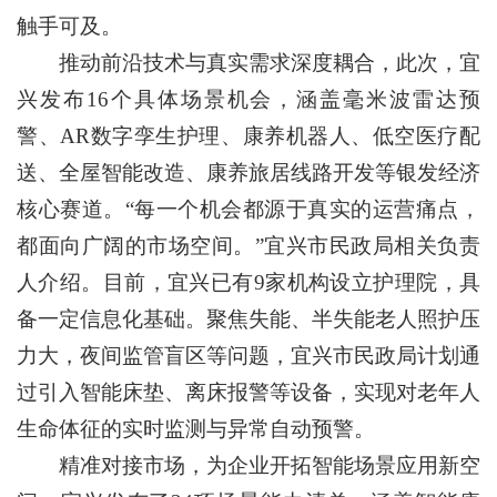
触手可及。
推动前沿技术与真实需求深度耦合，此次，宜
兴发布16个具体场景机会，涵盖毫米波雷达预
警、AR数字孪生护理、康养机器人、低空医疗配
送、全屋智能改造、康养旅居线路开发等银发经济
核心赛道。“每一个机会都源于真实的运营痛点，
都面向广阔的市场空间。”宜兴市民政局相关负责
人介绍。目前，宜兴已有9家机构设立护理院，具
备一定信息化基础。聚焦失能、半失能老人照护压
力大，夜间监管盲区等问题，宜兴市民政局计划通
过引入智能床垫、离床报警等设备，实现对老年人
生命体征的实时监测与异常自动预警。
精准对接市场，为企业开拓智能场景应用新空