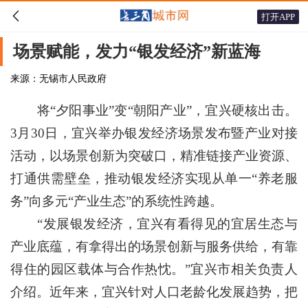

打开APP
场景赋能，发力“银发经济”新蓝海
来源：无锡市人民政府
将“夕阳事业”变“朝阳产业”，宜兴硬核出击。
3月30日，宜兴举办银发经济场景发布暨产业对接
活动，以场景创新为突破口，精准链接产业资源、
打通供需壁垒，推动银发经济实现从单一“养老服
务”向多元“产业生态”的系统性跨越。
“发展银发经济，宜兴有看得见的宜居生态与
产业底蕴，有拿得出的场景创新与服务供给，有靠
得住的园区载体与合作热忱。”宜兴市相关负责人
介绍。近年来，宜兴针对人口老龄化发展趋势，把