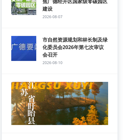
焦广德经开区国家级零碳园区
建设
2026-08-07
市自然资源规划和林长制及绿
化委员会2026年第七次审议
会召开
2026-08-10