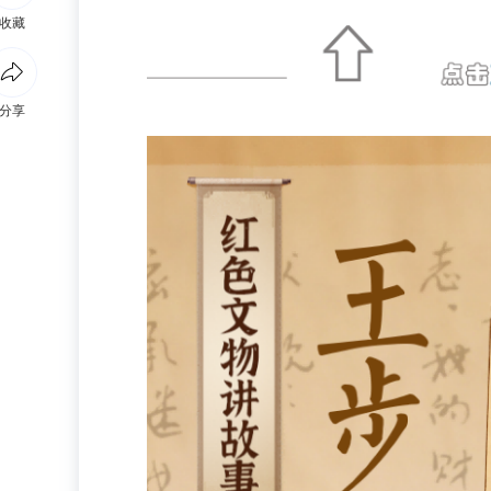
收藏
分享