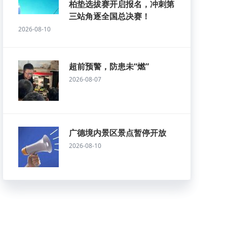
柏垫选拔赛开启报名，冲刺第
三站角逐全国总决赛！
2026-08-10
超前预警，防患未“燃”
2026-08-07
广德境内景区景点暂停开放
2026-08-10