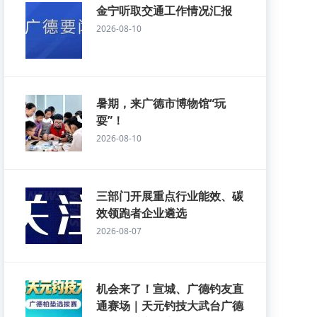
金宁听取交通工作情况汇报
2026-08-10
暑期，来广德市博物馆“玩
耍”！
2026-08-10
三部门开展重点行业能效、碳
效领跑者企业遴选
2026-08-07
机会来了！宣城、广德钓友直
通赛场｜天元钓技大武台广德