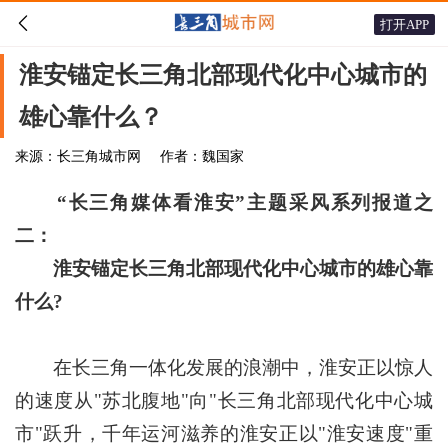

打开APP
淮安锚定长三角北部现代化中心城市的
雄心靠什么？
来源：长三角城市网
作者：魏国家
“长三角媒体看淮安”主题采风系列报道之
二：
淮安锚定长三角北部现代化中心城市的雄心靠
什么?
在长三角一体化发展的浪潮中，淮安正以惊人
的速度从"苏北腹地"向"长三角北部现代化中心城
市"跃升，千年运河滋养的淮安正以"淮安速度"重