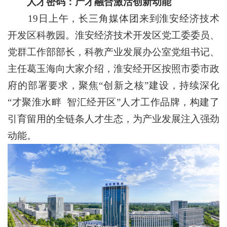
人才密码：产才融合激活创新动能
19日上午，长三角媒体团来到淮安经济技术
开发区科教园。淮安经济技术开发区党工委委员、
党群工作部部长，科教产业发展办公室党组书记、
主任葛玉海向大家介绍，淮安经开区按照市委市政
府的部署要求，聚焦“创新之核”建设，持续深化
“才聚淮水畔 智汇经开区”人才工作品牌，构建了
引育留用的全链条人才生态，为产业发展注入强劲
动能。