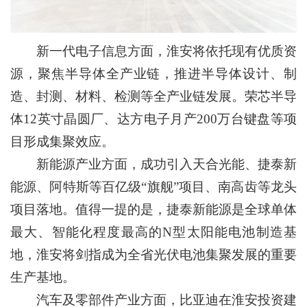
新一代电子信息方面，淮安将依托现有优质资
源，聚焦半导体全产业链，推进半导体设计、制
造、封测、材料、检测等全产业链发展。荣芯半导
体12英寸晶圆厂、达方电子月产200万台键盘等项
目形成集聚效应。
新能源产业方面，成功引入天合光能、捷泰新
能源、阿特斯等百亿级“旗舰”项目、南高齿等龙头
项目落地。值得一提的是，捷泰新能源是全球单体
最大、智能化程度最高的N型太阳能电池制造基
地，淮安将剑指成为全省光伏电池集聚发展的重要
生产基地。
汽车及零部件产业方面，比亚迪在淮安投资建