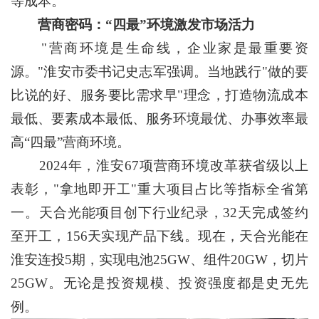
等成本。
营商密码：“四最”环境激发市场活力
"营商环境是生命线，企业家是最重要资
源。"淮安市委书记史志军强调。当地践行"做的要
比说的好、服务要比需求早"理念，打造物流成本
最低、要素成本最低、服务环境最优、办事效率最
高“四最”营商环境。
2024年，淮安67项营商环境改革获省级以上
表彰，"拿地即开工"重大项目占比等指标全省第
一。天合光能项目创下行业纪录，32天完成签约
至开工，156天实现产品下线。现在，天合光能在
淮安连投5期，实现电池25GW、组件20GW，切片
25GW。无论是投资规模、投资强度都是史无先
例。