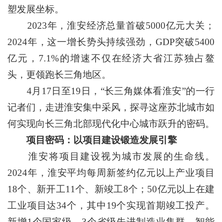
塑发展坐标。
2023年，淮安经济总量首破5000亿元大关；
2024年，这一增长势头持续强劲，GDP突破5400
亿元，7.1%的增速不仅在经济大省江苏独占鳌
头，更领跑长三角地区。
4月17日至19日，“长三角媒体看淮安”的一行
记者们，走进淮安集中采风，探寻这座苏北城市如
何实现向长三角北部现代化中心城市跃升的密码。
项目密码：以项目建设锻造发展引擎
淮安将项目建设视为城市发展的生命线。
2024年，淮安平均每周新签约亿元以上产业项目
18个、新开工11个、新竣工8个；50亿元以上在建
工业项目达34个，其中19个实现首期竣工投产。
新增1个国家级、3个省级先进制造业集群，智能