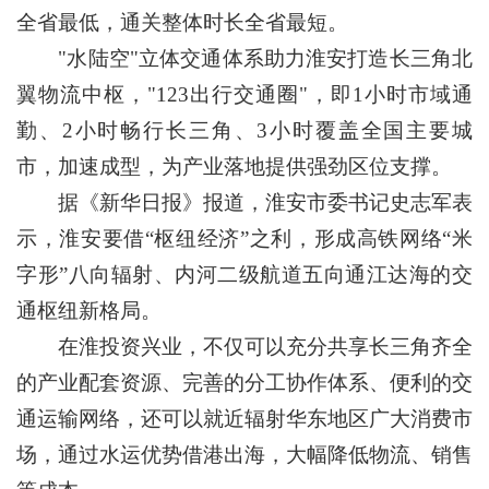
全省最低，通关整体时长全省最短。
"水陆空"立体交通体系助力淮安打造长三角北
翼物流中枢，"123出行交通圈"，即1小时市域通
勤、2小时畅行长三角、3小时覆盖全国主要城
市，加速成型，为产业落地提供强劲区位支撑。
据《新华日报》报道，淮安市委书记史志军表
示，淮安要借“枢纽经济”之利，形成高铁网络“米
字形”八向辐射、内河二级航道五向通江达海的交
通枢纽新格局。
在淮投资兴业，不仅可以充分共享长三角齐全
的产业配套资源、完善的分工协作体系、便利的交
通运输网络，还可以就近辐射华东地区广大消费市
场，通过水运优势借港出海，大幅降低物流、销售