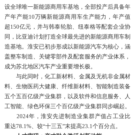
设全球唯一新能源商用车基地，全部投产后具备年
产年产能10万辆新能源商用车生产能力，年产值
超150亿元，并与韩泰轮胎、纽泰格等配套企业协
同，比亚迪计划打造全球最先进的新能源商用车制
造基地。淮安已初步形成以新能源汽车为核心，涵
盖整车制造、关键零部件及配套服务的产业体系，
成为苏北地区汽车产业重要增长极。
与此同时，化工新材料、金属及无机非金属材
料、生物医药大健康、纤维新材料、智能制造装备
五个五百亿级产业集群，以及软件和信息服务、人
工智能、绿色环保三个百亿级产业集群同步崛起。
2024年，淮安先进制造业集群产值占工业比
重达78.1%、较“十三五”末提高23.1个百分点。