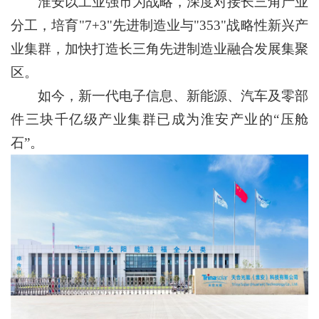
淮安以工业强市为战略，深度对接长三角产业
分工，培育"7+3"先进制造业与"353"战略性新兴产
业集群，加快打造长三角先进制造业融合发展集聚
区。
如今，新一代电子信息、新能源、汽车及零部
件三块千亿级产业集群已成为淮安产业的“压舱
石”。