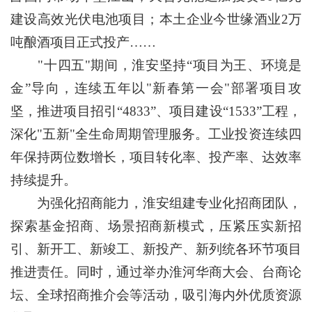
建设高效光伏电池项目；本土企业今世缘酒业2万
吨酿酒项目正式投产……
"十四五"期间，淮安坚持“项目为王、环境是
金”导向，连续五年以"新春第一会"部署项目攻
坚，推进项目招引“4833”、项目建设“1533”工程，
深化"五新"全生命周期管理服务。工业投资连续四
年保持两位数增长，项目转化率、投产率、达效率
持续提升。
为强化招商能力，淮安组建专业化招商团队，
探索基金招商、场景招商新模式，压紧压实新招
引、新开工、新竣工、新投产、新列统各环节项目
推进责任。同时，通过举办淮河华商大会、台商论
坛、全球招商推介会等活动，吸引海内外优质资源