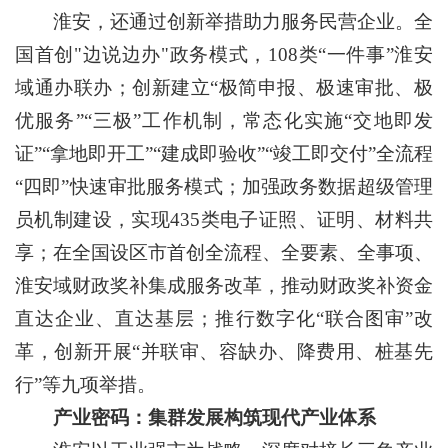
淮安，还通过创新举措助力服务民营企业。全
国首创"边说边办"政务模式，108类“一件事”淮安
域通办联办；创新建立“极简申报、极速审批、极
优服务”“三极”工作机制，常态化实施“交地即发
证”“拿地即开工”“建成即验收”“竣工即交付”全流程
“四即”快速审批服务模式；加强政务数据超级管理
员机制建设，实现435类电子证照、证明、材料共
享；在全国设区市首创全流程、全要素、全事项、
淮安域财政奖补集成服务改革，推动财政奖补资金
直达企业、直达基层；推行数字化“联合图审”改
革，创新开展“并联审、容缺办、降费用、桩基先
行”等九项举措。
产业密码：集群发展构筑现代产业体系