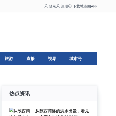
登录
注册
下载城市圈APP
旅游
直播
视界
城市号
热点资讯
从陕西商洛的洪水出发，看见