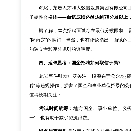
对此，龙岩人才和大数据发展集团有限公司工
了硬性合格线——
面试成绩必须达到70分及以上
据了解，本次招聘面试存在最低分数限制，需达
“防内定”的阀门。当然，也有评论指出，面试的
的独立性和评分规则的透明度。
四、延伸思考：国企招聘如何取信于民?
龙岩事件引发广泛关注，根源在于公众对招聘
聘”等违规操作，损害了国企和事业单位招录的
值得长期关注：
考试时间统筹
：地方国企、事业单位、公
一”，也有助于减少资源浪费。