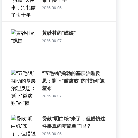
做了快十年
2026-08-06
黄砂村的“媒姨”
2026-08-07
“五毛钱”撬动的基层治理反
思：撕下“微腐败”的“惯例”遮
羞布
2026-08-07
贷款“明白纸”来了，但借钱这
件事真的变简单了吗？
2026-08-06