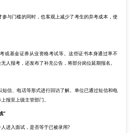
才参与门槛的同时，也客观上减少了考生的弃考成本，使
或基金证券从业资格考试等。这些证书本身通过率不
位无人报考，还发布了补充公告，将部分岗位延期报名。
短信、电话等形式进行回访了解。单位已通过短信和电
步上报至上级主管部门。
线”
人进入面试，是否等于已被录用?