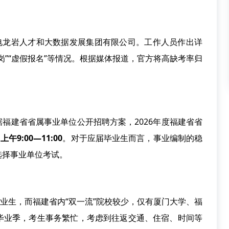
龙岩人才和大数据发展集团有限公司。工作人员作出详
岗”“虚假报名”等情况。根据媒体报道，官方将高缺考率归
据福建省省属事业单位公开招聘方案，2026年度福建省省
上午9:00—11:00
。对于应届毕业生而言，事业编制的稳
选择事业单位考试。
业生，而福建省内“双一流”院校较少，仅有厦门大学、福
毕业季，考生事务繁忙，考虑到往返交通、住宿、时间等