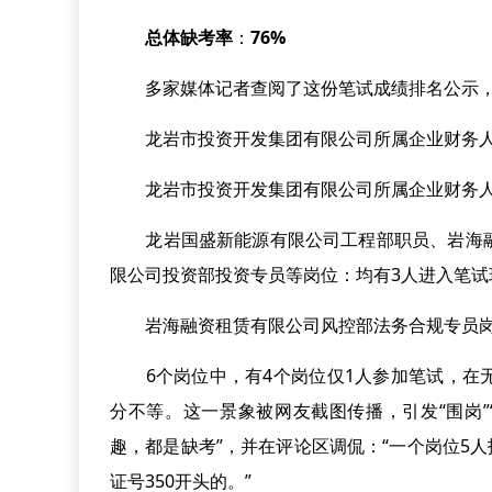
总体缺考率
：
76%
多家媒体记者查阅了这份笔试成绩排名公示，此
龙岩市投资开发集团有限公司所属企业财务人员岗
龙岩市投资开发集团有限公司所属企业财务人员岗
龙岩国盛新能源有限公司工程部职员、岩海融
限公司投资部投资专员等岗位：均有3人进入笔试
岩海融资租赁有限公司风控部法务合规专员岗
6个岗位中，有4个岗位仅1人参加笔试，在无竞
分不等。这一景象被网友截图传播，引发“围岗”
趣，都是缺考”，并在评论区调侃：“一个岗位5人
证号350开头的。”