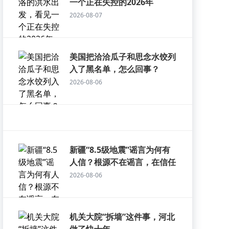
一个正在失控的2026年
2026-08-07
美国把洽洽瓜子和思念水饺列
入了黑名单，怎么回事？
2026-08-06
新疆“8.5级地震”谣言为何有
人信？根源不在谣言，在信任
2026-08-06
机关大院“拆墙”这件事，河北