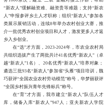
“新农人”缓解融资难、融资贵等难题；支持“新农
人”申报参评乡土人才职称；组织“新农人”参加各
类展示展销活动，连续8年举办农村创业大赛，推
介一批优秀农村创业项目和人才，激发更多人才返
乡入乡创业。
在“选”才方面，2023-2024年，市农业农村局
共组织选拔产生了两批共计41名优秀“新农人”（卓
越“新农人”1名）、20名优秀“新农人”培养对象；
遴选三批93名“新农人”参加省“头雁”项目培训，魏
巧获评“全国农业农村劳动模范”称号，华梦丽获评
“全国乡村振兴青年先锋标兵”称号。
在“育”才方面，我市建立“新农人”队伍人才
库，储备入库“新农人”947人；亚夫新农人学院