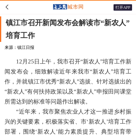

打开APP
镇江市召开新闻发布会解读市“新农人”
培育工作
来源：镇江日报
12月25日上午，我市召开“新农人”培育工作新
闻发布会，细致解读近年来我市“新农人”培育工
作，并就镇江市优秀“新农人”选拔、针对选拔出的
“新农人”有何扶持政策以及“新农人”申报田间课堂
所需达到的标准等问题作出解读。
“近年来，我市聚焦农业人才这一推进乡村振
兴的关键要素，积极落实省、市‘新农人’培育工作
部署，围绕‘新农人’能力素质提升、典型培育带