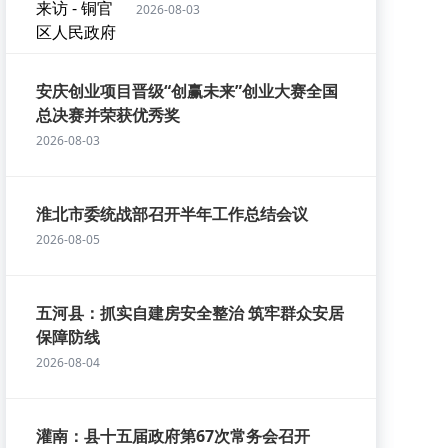
2026-08-03
安庆创业项目晋级“创赢未来”创业大赛全国
总决赛并荣获优秀奖
2026-08-03
淮北市委统战部召开半年工作总结会议
2026-08-05
五河县：抓实自建房安全整治 筑牢群众安居
保障防线
2026-08-04
灌南：县十五届政府第67次常务会召开