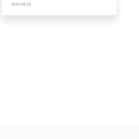
2026-08-03