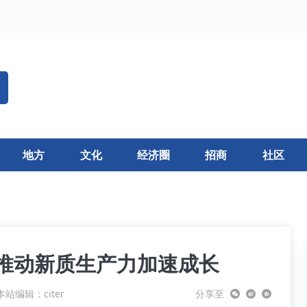
地方
文化
经济圈
招商
社区
 推动新质生产力加速成长
本站编辑：citer
分享至