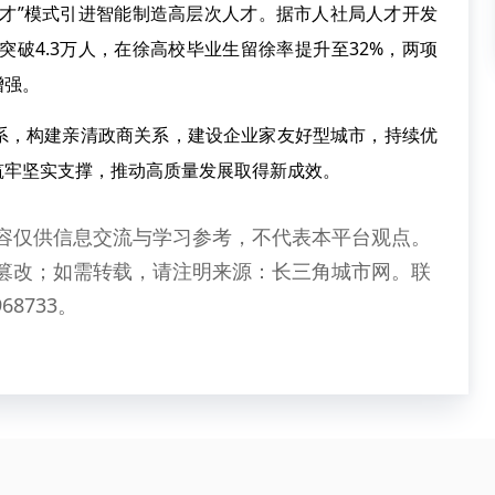
人才”模式引进智能制造高层次人才。据市人社局人才开发
突破4.3万人，在徐高校毕业生留徐率提升至32%，两项
增强。
系，构建亲清政商关系，建设企业家友好型城市，持续优
筑牢坚实支撑，推动高质量发展取得新成效。
容仅供信息交流与学习参考，不代表本平台观点。
篡改；如需转载，请注明来源：长三角城市网。联
68733。