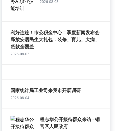
2026-08-03
利好连连！市公积金中心二季度新闻发布会
释放安居民生大礼包，装修、育儿、大病、
贷款全覆盖
2026-08-03
国家统计局工业司来我市开展调研
2026-08-04
程志华公开接待群众来访 - 铜
官区人民政府