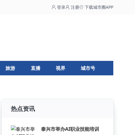
登录
注册
下载城市圈APP
旅游
直播
视界
城市号
热点资讯
泰兴市举办AI职业技能培训