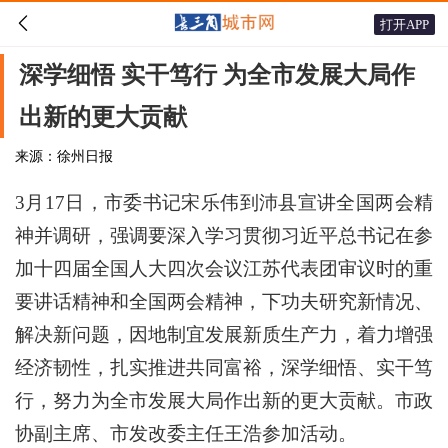

打开APP
深学细悟 实干笃行 为全市发展大局作
出新的更大贡献
来源：徐州日报
3月17日，市委书记宋乐伟到沛县宣讲全国两会精
神并调研，强调要深入学习贯彻习近平总书记在参
加十四届全国人大四次会议江苏代表团审议时的重
要讲话精神和全国两会精神，下功夫研究新情况、
解决新问题，因地制宜发展新质生产力，着力增强
经济韧性，扎实推进共同富裕，深学细悟、实干笃
行，努力为全市发展大局作出新的更大贡献。市政
协副主席、市发改委主任王浩参加活动。