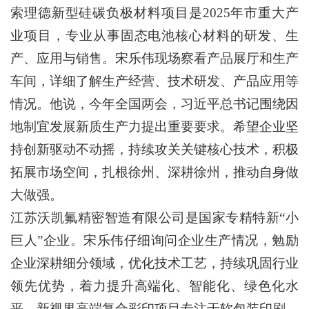
索理德新型硅碳负极材料项目是2025年市重大产
业项目，专业从事固态电池核心材料的研发、生
产、应用与销售。宋乐伟现场察看产品展厅和生产
车间，详细了解生产经营、技术研发、产品应用等
情况。他说，今年全国两会，习近平总书记围绕因
地制宜发展新质生产力提出重要要求。希望企业坚
持创新驱动不动摇，持续攻关关键核心技术，积极
拓展市场空间，扎根徐州、深耕徐州，推动自身做
大做强。
江苏沃凯氟精密智造有限公司是国家专精特新“小
巨人”企业。宋乐伟仔细询问企业生产情况，勉励
企业深耕细分领域，优化技术工艺，持续巩固行业
领先优势，着力提升高端化、智能化、绿色化水
平。新视界高端复合彩印项目专注于软包装印刷。