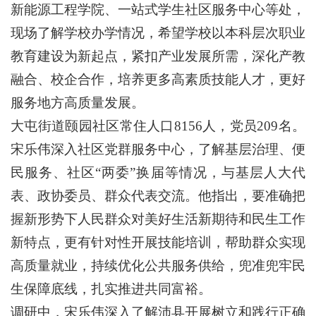
新能源工程学院、一站式学生社区服务中心等处，
现场了解学校办学情况，希望学校以本科层次职业
教育建设为新起点，紧扣产业发展所需，深化产教
融合、校企合作，培养更多高素质技能人才，更好
服务地方高质量发展。
大屯街道颐园社区常住人口8156人，党员209名。
宋乐伟深入社区党群服务中心，了解基层治理、便
民服务、社区“两委”换届等情况，与基层人大代
表、政协委员、群众代表交流。他指出，要准确把
握新形势下人民群众对美好生活新期待和民生工作
新特点，更有针对性开展技能培训，帮助群众实现
高质量就业，持续优化公共服务供给，兜准兜牢民
生保障底线，扎实推进共同富裕。
调研中，宋乐伟深入了解沛县开展树立和践行正确