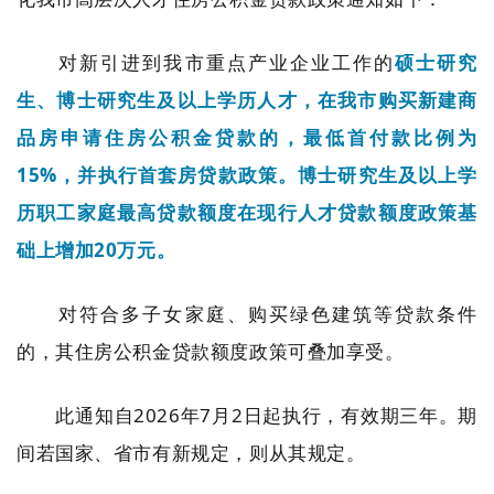
对新引进到我市重点产业企业工作的
硕士研究
生、博士研究生及以上学历人才，在我市购买新建商
品房申请住房公积金贷款的，最低首付款比例为
15%，并执行首套房贷款政策。博士研究生及以上学
历职工家庭最高贷款额度在现行人才贷款额度政策基
础上增加20万元。
对符合多子女家庭、购买绿色建筑等贷款条件
的，其住房公积金贷款额度政策可叠加享受。
此通知自2026年7月2日起执行，有效期三年。期
间若国家、省市有新规定，则从其规定。