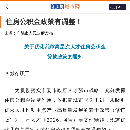

打开APP
住房公积金政策有调整！
来源：广德市人民政府发布
关于优化我市高层次人才住房公积金
贷款政策的通知
各缴存职工：
为贯彻落实市委市政府人才强市战略，充分发挥
住房公积金制度作用，依据宣城市《关于进一步吸引
优秀人才推动重点产业高质量发展的若干政策（修订
版）》（宣人才〔2026〕4号）等文件精神，现就优
化我市高层次人才住房公积金贷款政策通知如下：