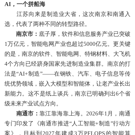
AI，一个拼船海
江苏向来是制造业大省，这次南京和南通入
选，代表了两种不同的转型路径。
南京市：
底子厚，软件和信息服务产业已突破
1万亿元，智能电网产业也超过5000亿元。更关键
的是，南京的软件、智能电网、特钢材料、大飞机
4个方向已经跻身国家先进制造业集群。南京的打
法是“AI+制造”——在钢铁、汽车、电子信息等传
统优势领域，嵌入大模型和智能体，让老产业长出
新能力。这不是纸上谈兵，南京已明确列出6个省
级未来产业试点方向。
南通市：
靠江靠海靠上海。2026年1月，南通
专门印发了《南通市推进“人工智能+制造”行动方
案》，目标到2027年建成3万PFLOPS的智能算