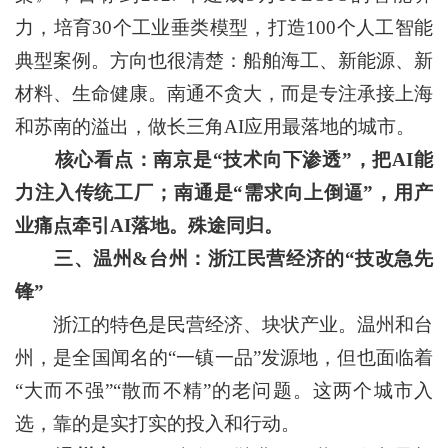
力，培育30个工业垂类模型，打造100个人工智能
典型案例。方向也很清楚：船舶海工、新能源、新
材料、生命健康。南通不贪大，而是专注承接上海
和苏南的溢出，做长三角AI应用最落地的城市。
核心看点：南京是“技术向下渗透”，把AI能
力注入传统工厂；南通是“需求向上倒逼”，用产
业痛点牵引AI落地。殊途同归。
三、温州&台州：浙江民营经济的“技改急先
锋”
浙江的特色是民营经济、块状产业。温州和台
州，是全国闻名的“一镇一品”发源地，但也面临着
“大而不强”“散而不精”的老问题。这两个城市入
选，靠的是实打实的投入和行动。