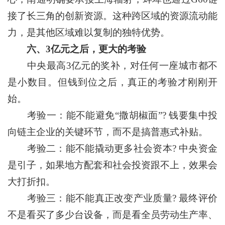
接了长三角的创新资源。这种跨区域的资源流动能
力，是其他区域难以复制的独特优势。
六、3亿元之后，更大的考验
中央最高3亿元的奖补，对任何一座城市都不
是小数目。但钱到位之后，真正的考验才刚刚开
始。
考验一：能不能避免“撒胡椒面”? 钱要集中投
向链主企业的关键环节，而不是搞普惠式补贴。
考验二：能不能撬动更多社会资本? 中央资金
是引子，如果地方配套和社会投资跟不上，效果会
大打折扣。
考验三：能不能真正改变产业质量? 最终评价
不是看买了多少台设备，而是看全员劳动生产率、