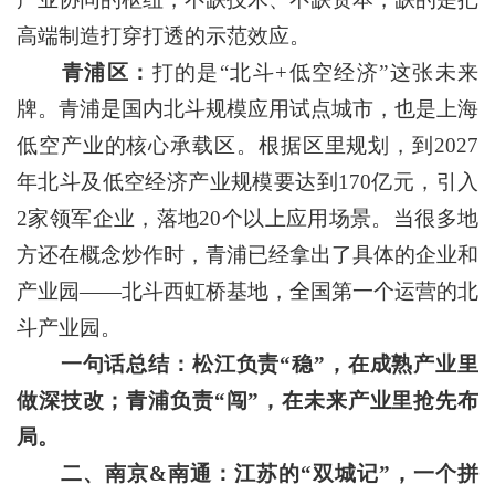
高端制造打穿打透的示范效应。
青浦区：
打的是“北斗+低空经济”这张未来
牌。青浦是国内北斗规模应用试点城市，也是上海
低空产业的核心承载区。根据区里规划，到2027
年北斗及低空经济产业规模要达到170亿元，引入
2家领军企业，落地20个以上应用场景。当很多地
方还在概念炒作时，青浦已经拿出了具体的企业和
产业园——北斗西虹桥基地，全国第一个运营的北
斗产业园。
一句话总结：松江负责“稳”，在成熟产业里
做深技改；青浦负责“闯”，在未来产业里抢先布
局。
二、南京&南通：江苏的“双城记”，一个拼