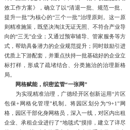
效工作方案》，确立了以“清退一批、规范一批、
提升一批”为核心的“三个一批”治理原则。这一原
则精准施策，既坚决淘汰无证无照、不符合产业导
向的“三无”企业；又通过预审辅导、管家服务等方
式，帮助具备潜力的企业规范提升；同时鼓励引进
优质上下游配套，并重点扶持一批基础好的企业立
标打样，形成了疏堵结合、分类施治的治理新格
局。
网格赋能，织密监管“一张网”
为实现精准治理，广德经开区创新运用“片区
包保+网格化管理”机制。将园区划分为“9+1”网
格，园区干部化身网格员，深入一线，对区内出租
企业、承租企业进行了“地毯式”摸排，建立了详尽