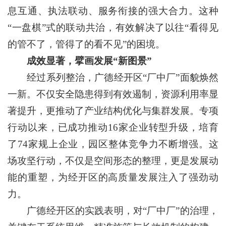
息互通、执法联动、服务衔接的强大合力。这种
“一盘棋”式的联动共治，有效解决了以往“看得见
的管不了，管得了的看不见”的困境。
成效显著，擘画发展“新图景”
经过系列整治，广德经开区“厂中厂”面貌焕然
一新。不仅安全隐患得到有效遏制，资源利用率显
著提升，更推动了产业结构优化与集群发展。专项
行动以来，已成功推动16家企业转型升级，培育
了74家规上企业，园区整体竞争力不断增强。这
场攻坚行动，不仅是空间形态的整理，更是发展动
能的重塑，为经开区的高质量发展注入了强劲动
力。
广德经开区的实践表明，对“厂中厂”的治理，