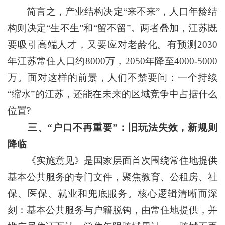
简言之，产业结构决定“来不来”，人口年龄结
构则决定“生不生”和“留不留”。两者叠加，江苏既
要吸引高端人才，又要应对老龄化。有预测2030
年江苏常住人口约8000万，2050年降至4000-5000
万。面对这样的前景，人们不禁要问：一个持续
“缩水”的江苏，还能在未来的区域竞争中占据什么
位置?
三、“户口不再重要”：旧玩法失效，新规则
降临
《实施意见》是国家层面首次围绕常住地提供
基本公共服务的专门文件，聚焦教育、公租房、社
保、医保、就业和兜底服务。核心逻辑清晰而深
刻：基本公共服务与户籍脱钩，由常住地提供，并