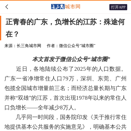

打开APP
正青春的广东，负增长的江苏：殊途何
在？
来源：长三角城市网
作者：微信公众号“城市圈”
本文首发于微信公众号“城市圈”
近日，各地陆续公布了2025年的人口数据。
广东一省净增常住人口79万，深圳、东莞、广州
包揽全国城市增量前三名；而经济总量长期与广东
并称“双雄”的江苏，首次出现1978年以来的常住人
口负增长——全年减少8万人。
几乎同一时间段，国务院印发《关于推行常住
地提供基本公共服务的实施意见》，明确基本公共