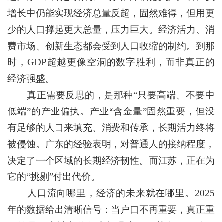
增长中仍能实现经济总量反超，固然难得，但用更
少的人口撑起更大总量，压力巨大。经济活力、消
费市场、创新生态都会受到人口收缩的制约。到那
时，GDP超越更像空洞的数字胜利，而非真正的
经济强盛。
真正需要反思的，是那种“只要高端、不要中
低端”的产业偏执。产业“含金量”固然重要，但没
有足够的人口来填充、消费和传承，长期活力终将
被侵蚀。广东的经验表明，对普通人的接纳程度，
决定了一个区域的长期经济韧性。而江苏，正在为
它的“挑剔”付出代价。
人口流向哪里，经济的未来就在哪里。2025
年的数据给出清晰信号：当户口不再重要，真正重