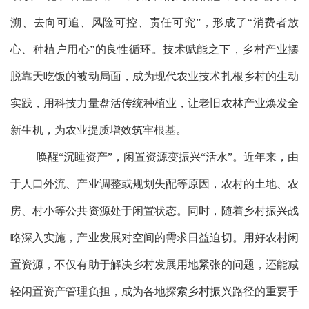
溯、去向可追、风险可控、责任可究”，形成了“消费者放
心、种植户用心”的良性循环。技术赋能之下，乡村产业摆
脱靠天吃饭的被动局面，成为现代农业技术扎根乡村的生动
实践，用科技力量盘活传统种植业，让老旧农林产业焕发全
新生机，为农业提质增效筑牢根基。
唤醒“沉睡资产”，闲置资源变振兴“活水”。近年来，由
于人口外流、产业调整或规划失配等原因，农村的土地、农
房、村小等公共资源处于闲置状态。同时，随着乡村振兴战
略深入实施，产业发展对空间的需求日益迫切。用好农村闲
置资源，不仅有助于解决乡村发展用地紧张的问题，还能减
轻闲置资产管理负担，成为各地探索乡村振兴路径的重要手