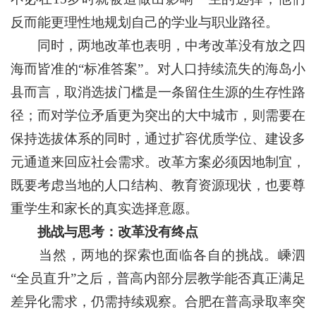
反而能更理性地规划自己的学业与职业路径。
同时，两地改革也表明，中考改革没有放之四
海而皆准的“标准答案”。对人口持续流失的海岛小
县而言，取消选拔门槛是一条留住生源的生存性路
径；而对学位矛盾更为突出的大中城市，则需要在
保持选拔体系的同时，通过扩容优质学位、建设多
元通道来回应社会需求。改革方案必须因地制宜，
既要考虑当地的人口结构、教育资源现状，也要尊
重学生和家长的真实选择意愿。
挑战与思考：改革没有终点
当然，两地的探索也面临各自的挑战。嵊泗
“全员直升”之后，普高内部分层教学能否真正满足
差异化需求，仍需持续观察。合肥在普高录取率突