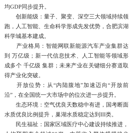
均GDP同步提升。
创新能级：量子、聚变、深空三大领域持续领
跑，人工智能、生命科学形成先发优势，合肥滨湖
科学城基本建成。
产业格局：智能网联新能源汽车产业集群达
到 万亿级；新一代信息技术、人工智能等领域形
成多个 千亿级 集群；未来产业在关键细分赛道取
得产业化突破。
开放位势：从“内陆腹地”加速迈向“开放前
沿”，在全国统一大市场中的位次进一步提升。
生态环境：空气优良天数稳中有进，国考断面
水质优良比例提升，巢湖水质稳定达到III类。
民生福祉：国家区域医疗中心建设持续推进，