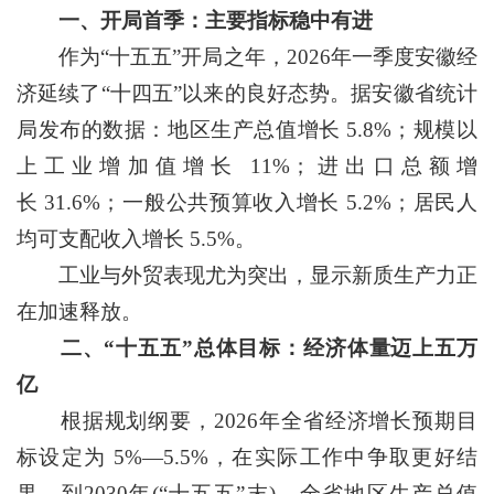
一、开局首季：主要指标稳中有进
作为“十五五”开局之年，2026年一季度安徽经
济延续了“十四五”以来的良好态势。据安徽省统计
局发布的数据：地区生产总值增长 5.8%；规模以
上工业增加值增长 11%；进出口总额增
长 31.6%；一般公共预算收入增长 5.2%；居民人
均可支配收入增长 5.5%。
工业与外贸表现尤为突出，显示新质生产力正
在加速释放。
二、“十五五”总体目标：经济体量迈上五万
亿
根据规划纲要，2026年全省经济增长预期目
标设定为 5%—5.5%，在实际工作中争取更好结
果。到2030年(“十五五”末)，全省地区生产总值