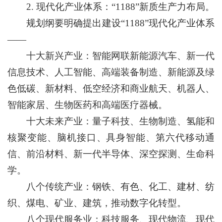
2. 现代化产业体系：“1188”新质生产力布局。
规划纲要明确提出建设“1188”现代化产业体系
——
十大新兴产业：智能网联新能源汽车、新一代
信息技术、人工智能、高端装备制造、新能源及绿
色低碳、新材料、低空经济和商业航天、机器人、
智能家居、生物医药和高端医疗器械。
十大未来产业：量子科技、生物制造、氢能和
核聚变能、脑机接口、具身智能、第六代移动通
信、前沿材料、新一代半导体、深空探测、生命科
学。
八个传统产业：钢铁、有色、化工、建材、纺
织、煤电、矿业、建筑，推动数字化转型。
八个现代服务业：科技服务、现代物流、现代