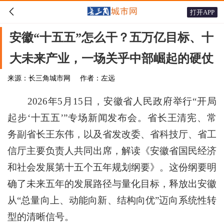

打开APP
安徽“十五五”怎么干？五万亿目标、十
大未来产业，一场关乎中部崛起的硬仗
来源：长三角城市网
作者：左远
2026年5月15日，安徽省人民政府举行“开局
起步‘十五五’”专场新闻发布会。省长王清宪、常
务副省长王东伟，以及省发改委、省科技厅、省工
信厅主要负责人共同出席，解读《安徽省国民经济
和社会发展第十五个五年规划纲要》。这份纲要明
确了未来五年的发展路径与量化目标，释放出安徽
从“总量向上、动能向新、结构向优”迈向系统性转
型的清晰信号。