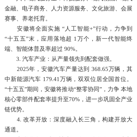
金融、电子商务、人力资源服务、文化旅游、会展
赛事、养老托育。
安徽将全面实施 “人工智能+”行动，力争到
“十五五”末，应用落地超 1万个，新一代智能终
端、智能体普及率超过 90%。
3. 汽车产业：从产量领先到配套做强。
2025年，安徽汽车产量达到 368.65万辆，其
中新能源汽车 179.41万辆，双双位居全国首位。
“十五五”期间，安徽将推动“整零协同”，力争 本地
核心零部件配套率提升至70%，进一步巩固全产业
链优势。
4. 改革开放：深度融入长三角，构建开放大
通道。