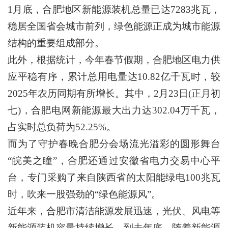
1月底，合肥地区新能源装机总量已达7283兆瓦，
稳居全国省会城市前列，绿色能源正成为城市能源
结构的重要组成部分。
此外，根据统计，今年春节假期，合肥地区电力供
应平稳有序，累计总用电量达10.82亿千瓦时，较
2025年农历同期有所增长。其中，2月23日(正月初
七)，合肥电网新能源最大出力达302.04万千瓦，
占实时总负荷为52.25%。
而为了守护春晚合肥分会场流光溢彩的圆形舞台
“皖美之瞳”，合肥还通过安徽省电力交易中心平
台，专门采购了来自陕西省的太阳能绿电100兆瓦
时，吹来一股强劲的“绿色能源风”。
近年来，合肥市清洁能源发展迅速，光伏、风电等
新能源装机容量持续增长。到去年底，随着新能源