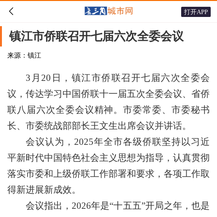

打开APP
镇江市侨联召开七届六次全委会议
来源：镇江
3月20日，镇江市侨联召开七届六次全委会
议，传达学习中国侨联十一届五次全委会议、省侨
联八届六次全委会议精神。市委常委、市委秘书
长、市委统战部部长王文生出席会议并讲话。
会议认为，2025年全市各级侨联坚持以习近
平新时代中国特色社会主义思想为指导，认真贯彻
落实市委和上级侨联工作部署和要求，各项工作取
得新进展新成效。
会议指出，2026年是“十五五”开局之年，也是