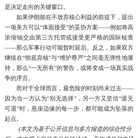
是决定走向的关键窗口。
如果伊朗能在不放弃核心利益的前提下，提出
一项美方可以“体面接受”的妥协方案——例如将高
浓缩铀交由第三方托管或接受更严格的国际核查
——那么军事行动可能暂时延后。反之，如果双方
继续在“彻底弃核”与“维护尊严”之间毫无弹性地僵
持，那么“一无所有”的警告，或将变成一场真实战
争的序言。
而对于全球而言，最危险的时刻尚未过去——
因为当一方认为“别无选择”，另一方又坚信“退无
可退”时，悬崖边缘的每一步，都可能成为坠落的
起点。
(本文为基于公开信息与多方报道的综合性分