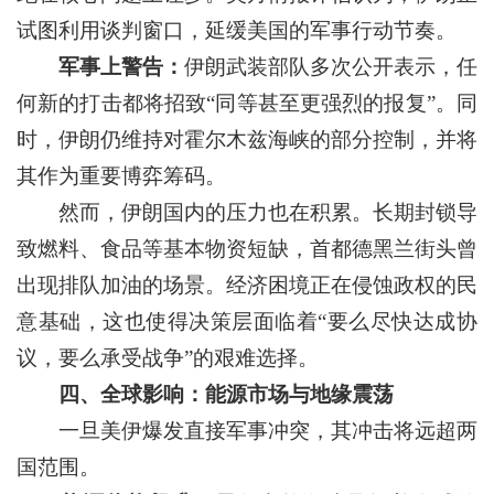
试图利用谈判窗口，延缓美国的军事行动节奏。
军事上警告：
伊朗武装部队多次公开表示，任
何新的打击都将招致“同等甚至更强烈的报复”。同
时，伊朗仍维持对霍尔木兹海峡的部分控制，并将
其作为重要博弈筹码。
然而，伊朗国内的压力也在积累。长期封锁导
致燃料、食品等基本物资短缺，首都德黑兰街头曾
出现排队加油的场景。经济困境正在侵蚀政权的民
意基础，这也使得决策层面临着“要么尽快达成协
议，要么承受战争”的艰难选择。
四、全球影响：能源市场与地缘震荡
一旦美伊爆发直接军事冲突，其冲击将远超两
国范围。