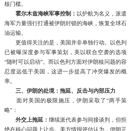
核门槛。
霍尔木兹海峡军事控制：
以护航为名义，派遣
海军力量强行打通被伊朗封锁的海峡，恢复全球石
油运输。
更值得关注的是，美国并非单独行动。以色列
已被曝深度参与军事策划，美以联合空袭的选项
“随时可以启动”。而以色列方面对伊朗核问题的容
忍度远低于美国，这进一步提高了冲突爆发的概
率。
三、伊朗的处境：拖延、反击与内部压力
面对美国的极限施压，伊朗采取了“两手策
略”：
外交上拖延：
继续派代表参与间接谈判，但拒
绝在核心问题上让步。美方情报评估认为，伊朗正