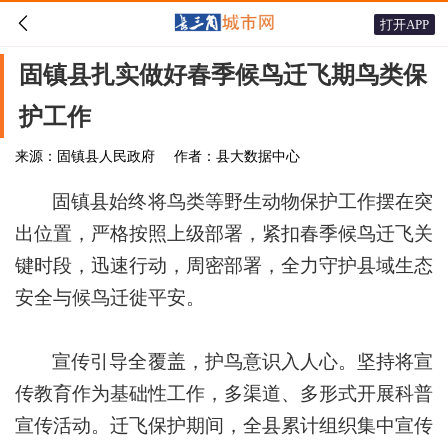

打开APP
固镇县扎实做好春季候鸟迁飞期鸟类保
护工作
来源：固镇县人民政府
作者：县大数据中心
固镇县始终将鸟类等野生动物保护工作摆在突
出位置，严格按照上级部署，紧扣春季候鸟迁飞关
键时段，迅速行动，周密部署，全力守护县域生态
安全与候鸟迁徙平安。
宣传引导全覆盖，护鸟意识入人心。坚持将宣
传教育作为基础性工作，多渠道、多形式开展科普
宣传活动。迁飞保护期间，全县累计组织集中宣传