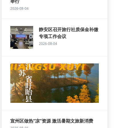
举行
2026-08-04
静安区召开旅行社质保金补缴
专项工作会议
2026-08-04
宣州区做热“凉”资源 激活暑期文旅新消费