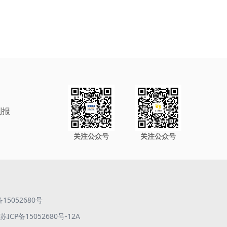
制报
关注公众号
关注公众号
备15052680号
ICP备15052680号-12A