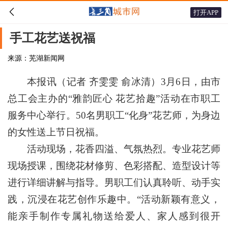

打开APP
手工花艺送祝福
来源：芜湖新闻网
本报讯（记者 齐雯雯 俞冰清）3月6日，由市
总工会主办的“雅韵匠心 花艺拾趣”活动在市职工
服务中心举行。50名男职工“化身”花艺师，为身边
的女性送上节日祝福。
活动现场，花香四溢、气氛热烈。专业花艺师
现场授课，围绕花材修剪、色彩搭配、造型设计等
进行详细讲解与指导。男职工们认真聆听、动手实
践，沉浸在花艺创作乐趣中。“活动新颖有意义，
能亲手制作专属礼物送给爱人、家人感到很开